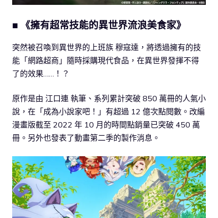
■ 《擁有超常技能的異世界流浪美食家》
突然被召喚到異世界的上班族 穆寇達，將透過擁有的技
能「網路超商」隨時採購現代食品，在異世界發揮不得
了的效果……！？
原作是由 江口連 執筆、系列累計突破 850 萬冊的人氣小
說，在「成為小說家吧！」有超過 12 億次點閱數。改編
漫畫版截至 2022 年 10 月的時間點銷量已突破 450 萬
冊。另外也發表了動畫第二季的製作消息。