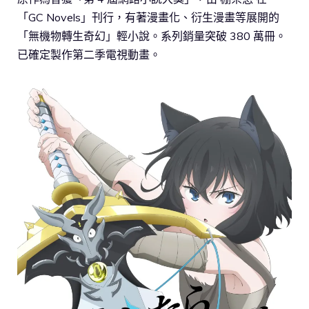
「GC Novels」刊行，有著漫畫化、衍生漫畫等展開的
「無機物轉生奇幻」輕小說。系列銷量突破 380 萬冊。
已確定製作第二季電視動畫。