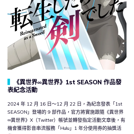
▍
《異世界∞異世界》1st SEASON 作品發
表紀念活動
2024 年 12 月 16 日～12 月 22 日，為紀念發表「1st
SEASON」登場的 9 部作品，官方將實施跟隨《異世界
∞異世界》X（Twitter）帳號並轉發指定活動文章後，有
機會獲得影音串流服務「Hulu」1 年分使用券的抽獎活