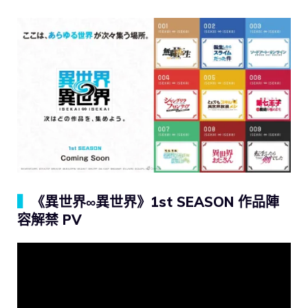
▍
《異世界∞異世界》1st SEASON 作品陣
容解禁 PV