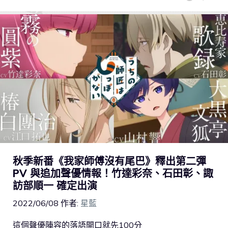
秋季新番《我家師傅沒有尾巴》釋出第二彈
PV 與追加聲優情報！竹達彩奈、石田彰、諏
訪部順一 確定出演
2022/06/08
作者:
星藍
這個聲優陣容的落語開口就先100分