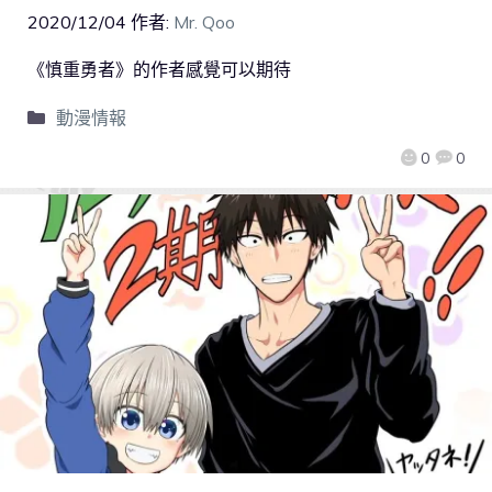
2020/12/04
作者:
Mr. Qoo
《慎重勇者》的作者感覺可以期待
動漫情報
0
0