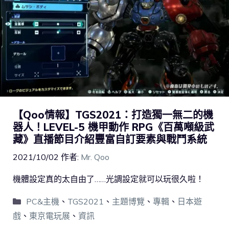
【Qoo情報】TGS2021：打造獨一無二的機
器人！LEVEL-5 機甲動作 RPG《百萬噸級武
藏》直播節目介紹豐富自訂要素與戰鬥系統
2021/10/02
作者:
Mr. Qoo
機體設定真的太自由了……光調設定就可以玩很久啦！
PC&主機
、
TGS2021
、
主題博覽
、
專輯
、
日本遊
戲
、
東京電玩展
、
資訊