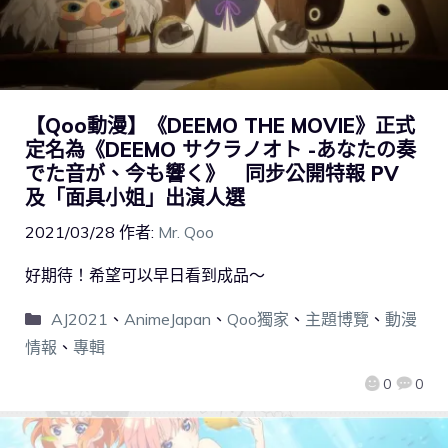
【Qoo動漫】《DEEMO THE MOVIE》正式
定名為《DEEMO サクラノオト -あなたの奏
でた音が、今も響く》 同步公開特報 PV
及「面具小姐」出演人選
2021/03/28
作者:
Mr. Qoo
好期待！希望可以早日看到成品～
AJ2021
、
AnimeJapan
、
Qoo獨家
、
主題博覽
、
動漫
情報
、
專輯
0
0