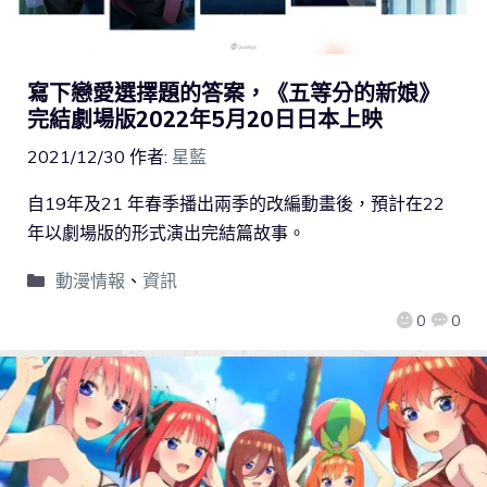
寫下戀愛選擇題的答案，《五等分的新娘》
完結劇場版2022年5月20日日本上映
2021/12/30
作者:
星藍
自19年及21 年春季播出兩季的改編動畫後，預計在22
年以劇場版的形式演出完結篇故事。
動漫情報
、
資訊
0
0