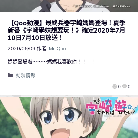
【Qoo動漫】最終兵器宇崎媽媽登場！夏季
新番《宇崎學妹想要玩！》確定2020年7月
10日7月10日放送！
2020/06/09
作者:
Mr. Qoo
媽媽登場啦～～～媽媽我喜歡你！！！！
動漫情報
0
0