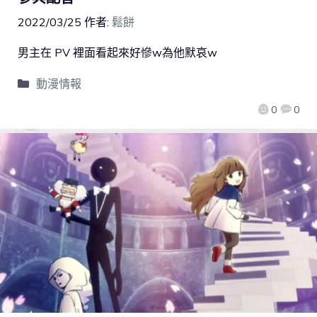
2022/03/25
作者:
鬆餅
男主在 PV 裡面看起來好慘w為他默哀w
動漫情報
0
0