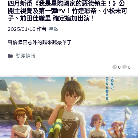
四月新番《我是星際國家的惡德領主！》公
開主視覺及第一彈PV！竹達彩奈、小松未可
子、前田佳織里 確定追加出演！
2025/01/16
作者:
星藍
聲優陣容意外的越來越豪華了
動漫情報
0
0