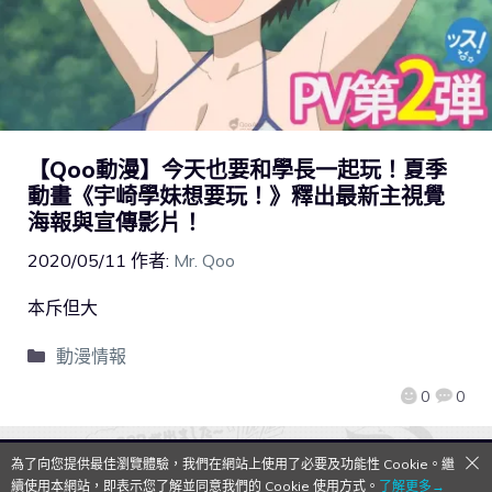
【Qoo動漫】今天也要和學長一起玩！夏季
動畫《宇崎學妹想要玩！》釋出最新主視覺
海報與宣傳影片！
2020/05/11
作者:
Mr. Qoo
本斥但大
動漫情報
0
0
為了向您提供最佳瀏覽體驗，我們在網站上使用了必要及功能性 Cookie。繼
QooApp Limited © 2026
續使用本網站，即表示您了解並同意我們的 Cookie 使用方式。
了解更多→