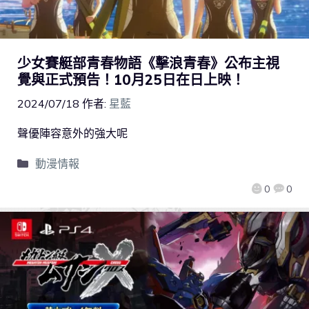
少女賽艇部青春物語《擊浪青春》公布主視
覺與正式預告！10月25日在日上映！
2024/07/18
作者:
星藍
聲優陣容意外的強大呢
動漫情報
0
0