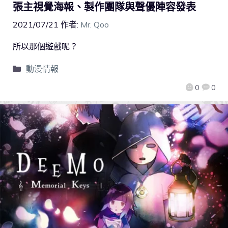
張主視覺海報、製作團隊與聲優陣容發表
2021/07/21
作者:
Mr. Qoo
所以那個遊戲呢？
動漫情報
0
0