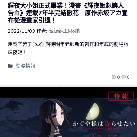
輝夜大小姐正式畢業！漫畫《輝夜姬想讓人
告白》連載7年半完結撒花 原作赤坂アカ宣
布從漫畫家引退！
2022/11/03
作者:
高級雜工Mo編
連載辛苦了(´;ω;`) 期待明年老師新的創作和年底的劇場版
輝夜姬！
動漫情報
0
0