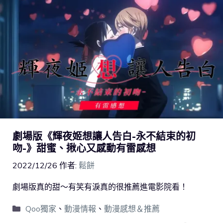
劇場版《輝夜姬想讓人告白-永不結束的初
吻-》甜蜜、揪心又感動有雷感想
2022/12/26
作者:
鬆餅
劇場版真的甜～有笑有淚真的很推薦進電影院看！
Qoo獨家
、
動漫情報
、
動漫感想＆推薦