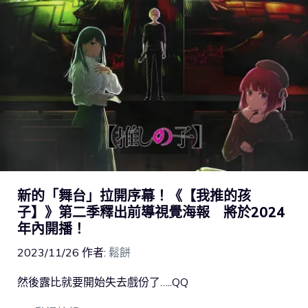
新的「舞台」拉開序幕！《【我推的孩
子】》第二季釋出前導視覺海報 將於2024
年內開播！
2023/11/26
作者:
鬆餅
然後露比就要開始失去戲份了…..QQ