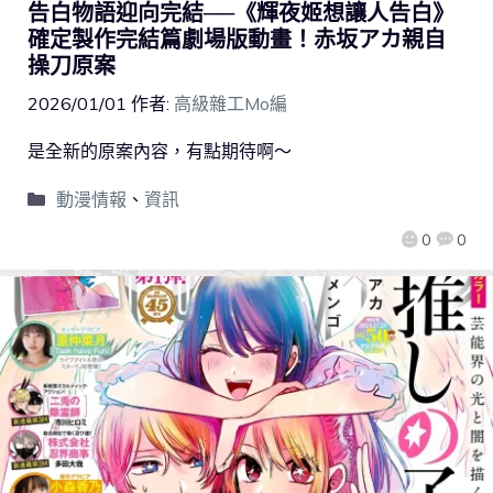
告白物語迎向完結──《輝夜姬想讓人告白》
確定製作完結篇劇場版動畫！赤坂アカ親自
操刀原案
2026/01/01
作者:
高級雜工Mo編
是全新的原案內容，有點期待啊～
動漫情報
、
資訊
0
0