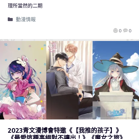
理所當然的二期
動漫情報
0
0
2023青文漫博會特邀《【我推的孩子】》
《最愛這種事絕對不讓出！》《魔女之旅》