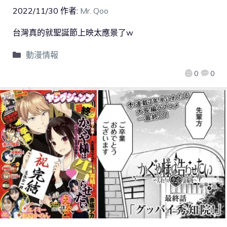
2022/11/30
作者:
Mr. Qoo
台灣真的就聖誕節上映太應景了w
動漫情報
0
0