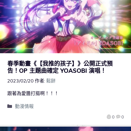
春季動畫《【我推的孩子】》公開正式預
告！OP 主題曲確定 YOASOBI 演唱！
2023/02/20
作者:
鬆餅
跟著為愛醬打摳啊！！！
動漫情報
0
0