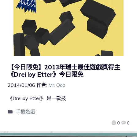
【今日限免】2013年瑞士最佳遊戲獎得主
《Drei by Etter》今日限免
2014/01/06
作者:
Mr. Qoo
《Drei by Etter》 是一款技
手機遊戲
0
0