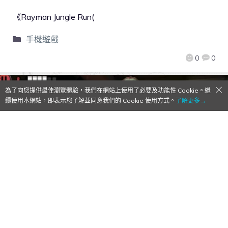
《Rayman Jungle Run(
手機遊戲
0
0
為了向您提供最佳瀏覽體驗，我們在網站上使用了必要及功能性 Cookie。繼
續使用本網站，即表示您了解並同意我們的 Cookie 使用方式。
了解更多→
【今日限免】《The House of the Dead: