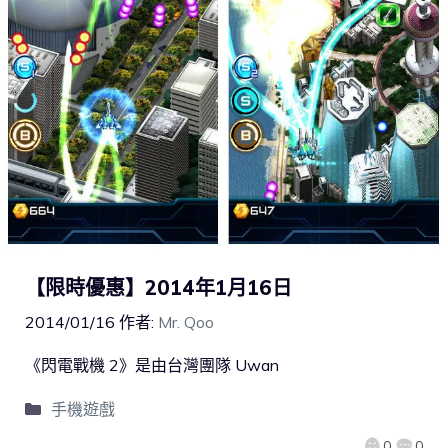
【限時優惠】2014年1月16日
2014/01/16
作者:
Mr. Qoo
《閃電戰機 2》是由台灣團隊 Uwan
手機遊戲
0
0