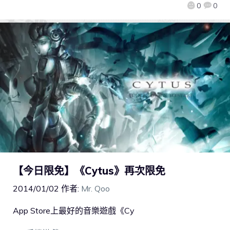
0
0
【今日限免】《Cytus》再次限免
2014/01/02
作者:
Mr. Qoo
App Store上最好的音樂遊戲《Cy