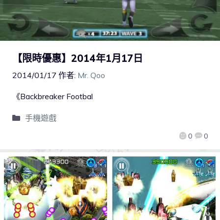
【限時優惠】2014年1月17日
2014/01/17
作者:
Mr. Qoo
《Backbreaker Footbal
手機遊戲
0
0