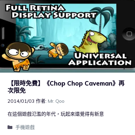
【限時免費】《Chop Chop Caveman》再
次限免
2014/01/03
作者:
Mr. Qoo
在這個遊戲氾濫的年代，玩起來還覺得有新意
手機遊戲