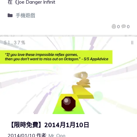
在《Joe Danger Infinit
手機遊戲
0
0
【限時免費】2014月1月10日
2014/01/10
作者:
Mr. Qoo