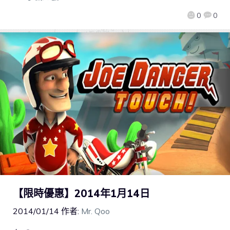
0
0
【限時優惠】2014年1月14日
2014/01/14
作者:
Mr. Qoo