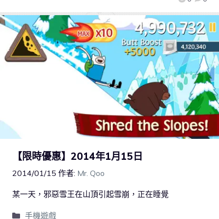
【限時優惠】2014年1月15日
2014/01/15
作者:
Mr. Qoo
某一天，邪惡雪王在山頂引起雪崩，正在睡覺
手機遊戲