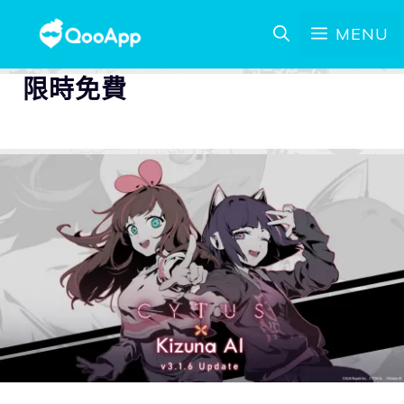
MENU
限時免費