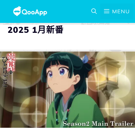
MENU
2025 1月新番