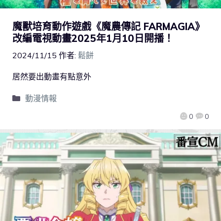
魔獸培育動作遊戲《魔農傳記 FARMAGIA》
改編電視動畫2025年1月10日開播！
2024/11/15
作者:
鬆餅
居然要出動畫有點意外
動漫情報
0
0