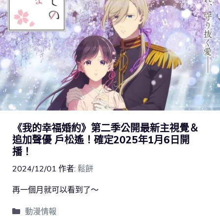
《我的幸福婚約》第二季公開最新主視覺＆
追加聲優 戶松遙！確定2025年1月6日開
播！
2024/12/01
作者:
鬆餅
再一個月就可以看到了～
動漫情報