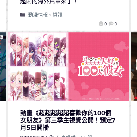
超鬧的海外篇章來了！
動漫情報
、
資訊
0
0
動畫《超超超超超喜歡你的100個
女朋友》第三季主視覺公開！預定7
月5日開播