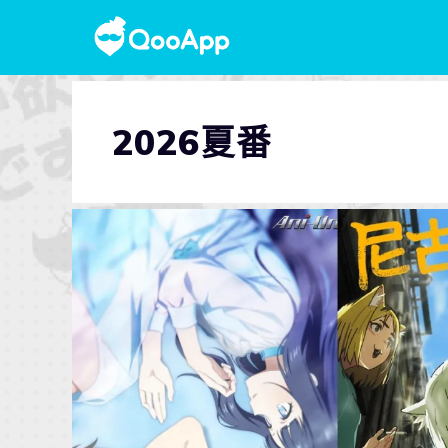
2026夏番