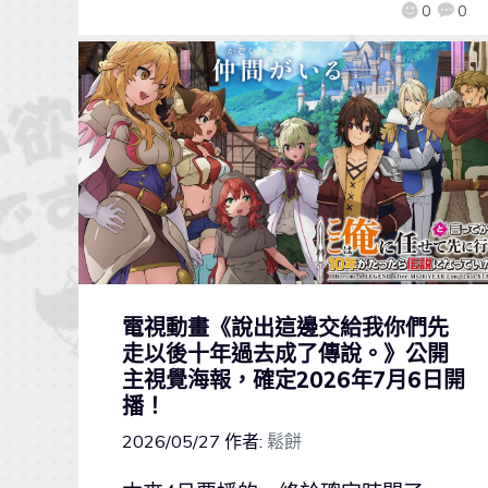
0
0
電視動畫《說出這邊交給我你們先
走以後十年過去成了傳說。》公開
主視覺海報，確定2026年7月6日開
播！
2026/05/27
作者:
鬆餅