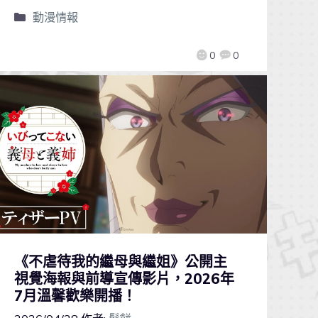
動漫情報
0
0
《不虐待我的繼母與繼姐》公開主
視覺海報與前導宣傳影片，2026年
7月溫馨歡樂開播！