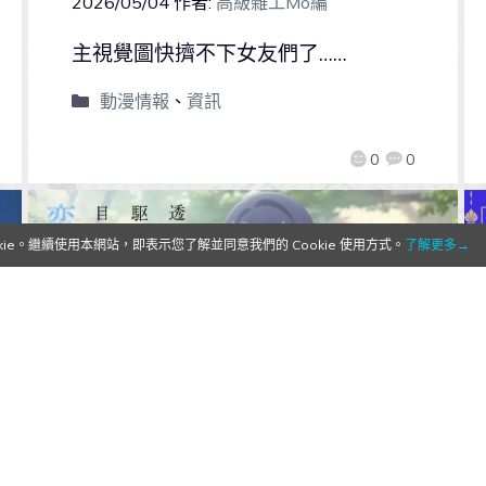
2026/05/04
作者:
高級雜工Mo編
主視覺圖快擠不下女友們了……
動漫情報
、
資訊
0
0
e。繼續使用本網站，即表示您了解並同意我們的 Cookie 使用方式。
了解更多→
輕小說《與奔馳於透明之夜的你，