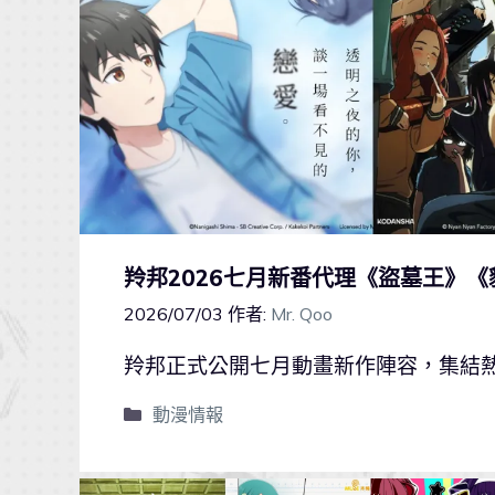
羚邦2026七月新番代理《盜墓王》
2026/07/03
作者:
Mr. Qoo
羚邦正式公開七月動畫新作陣容，集結
動漫情報