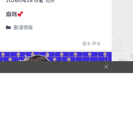
2026/04/28
作者:
鬆餅
麻咪
動漫情報
0
0
廢渣其實是最強！輕改動畫《最強