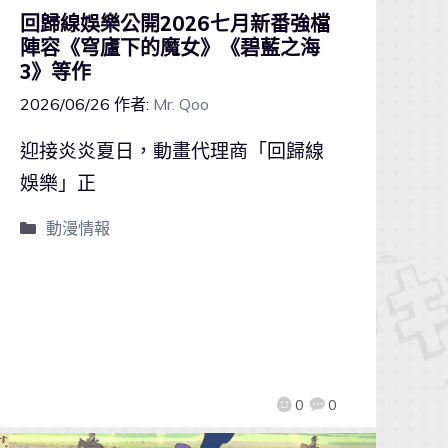
回歸線娛樂公開2026七月新番強檔
陣容《穹廬下的魔女》《碧藍之海
3》等作
2026/06/26
作者:
Mr. Qoo
迎接炎炎夏日，動畫代理商「回歸線
娛樂」正
動漫情報
0
0