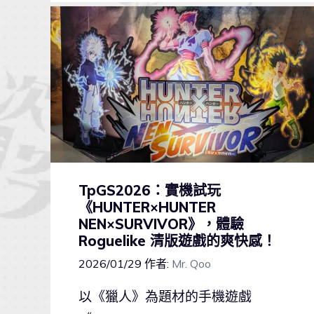
TpGS2026：實機試玩
《HUNTER×HUNTER
NEN×SURVIVOR》，體驗
Roguelike 清版遊戲的爽快感！
2026/01/29
作者:
Mr. Qoo
以《獵人》為題材的手機遊戲