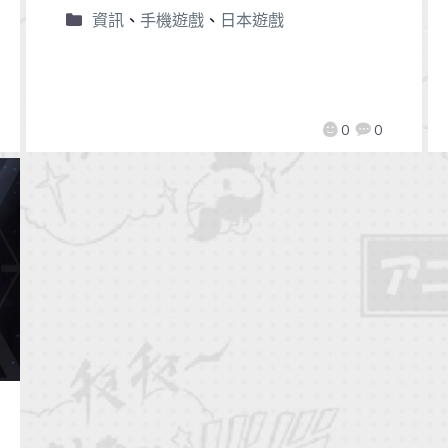
資訊
、
手機遊戲
、
日本遊戲
0
0