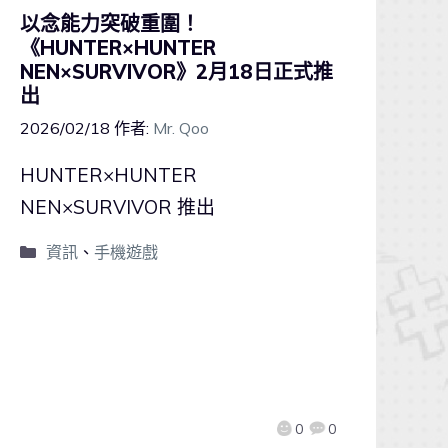
以念能力突破重圍！
《HUNTER×HUNTER
NEN×SURVIVOR》2月18日正式推
出
2026/02/18
作者:
Mr. Qoo
HUNTER×HUNTER
NEN×SURVIVOR 推出
資訊
、
手機遊戲
0
0