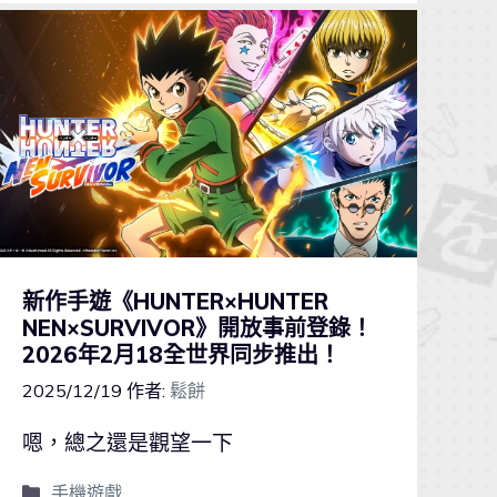
新作手遊《HUNTER×HUNTER
NEN×SURVIVOR》開放事前登錄！
2026年2月18全世界同步推出！
2025/12/19
作者:
鬆餅
嗯，總之還是觀望一下
手機遊戲