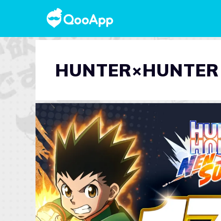
HUNTER×HUNTER