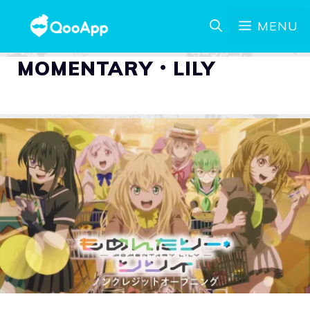
MENU
MOMENTARY・LILY