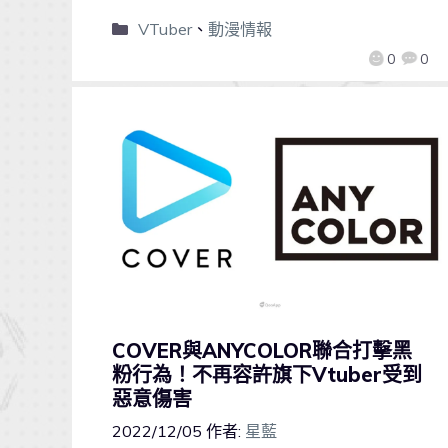
VTuber
、
動漫情報
0
0
COVER與ANYCOLOR聯合打擊黑
粉行為！不再容許旗下Vtuber受到
惡意傷害
2022/12/05
作者:
星藍