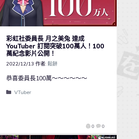
彩虹社委員長 月之美兔 達成
YouTuber 訂閱突破100萬人！100
萬紀念影片公開！
2022/12/13
作者:
鬆餅
恭喜委員長100萬～～～～～～
VTuber
0
0