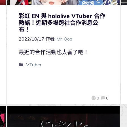
彩虹 EN 與 hololive VTuber 合作
熱絡！近期多場跨社合作消息公
布！
2022/10/17
作者:
Mr. Qoo
最近的合作活動也太香了吧！
VTuber
0
0