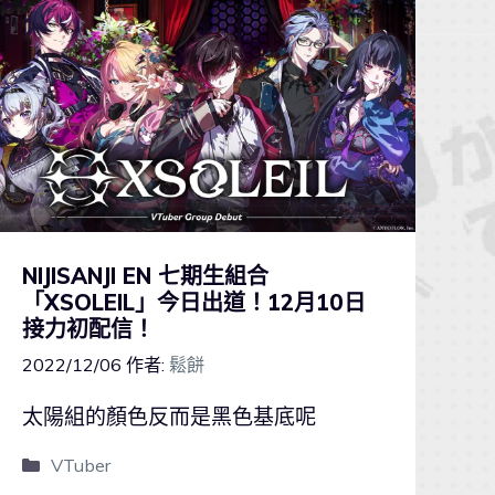
NIJISANJI EN 七期生組合
「XSOLEIL」今日出道！12月10日
接力初配信！
2022/12/06
作者:
鬆餅
太陽組的顏色反而是黑色基底呢
VTuber