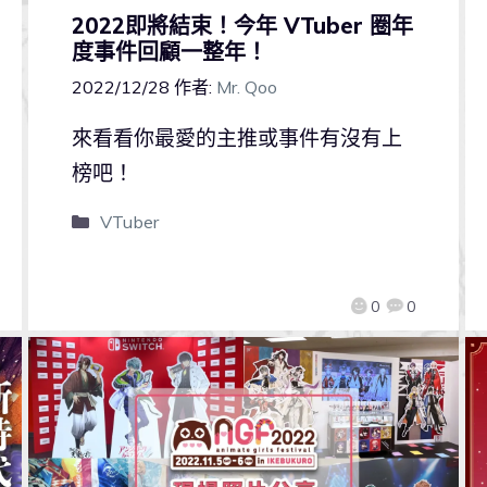
2022即將結束！今年 VTuber 圈年
度事件回顧一整年！
2022/12/28
作者:
Mr. Qoo
來看看你最愛的主推或事件有沒有上
榜吧！
VTuber
0
0