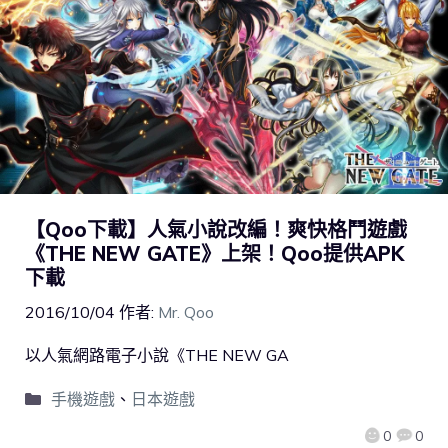
【Qoo下載】人氣小說改編！爽快格鬥遊戲
《THE NEW GATE》上架！Qoo提供APK
下載
2016/10/04
作者:
Mr. Qoo
以人氣網路電子小說《THE NEW GA
手機遊戲
、
日本遊戲
0
0