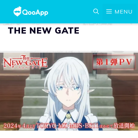
MENU
THE NEW GATE