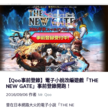
【Qoo事前登錄】電子小說改編遊戲「THE
NEW GATE」事前登錄開跑！
2016/09/06
作者:
Mr. Qoo
曾在日本網路大火的電子小說「THE NE