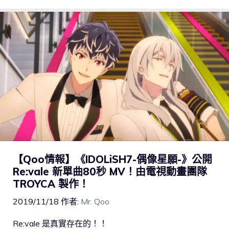
【Qoo情報】《IDOLiSH7-偶像星願-》公開
Re:vale 新單曲80秒 MV！由電視動畫團隊
TROYCA 製作！
2019/11/18
作者:
Mr. Qoo
Re:vale 是真實存在的！！