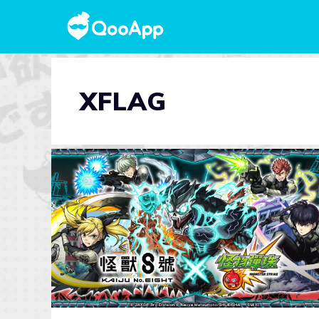
XFLAG