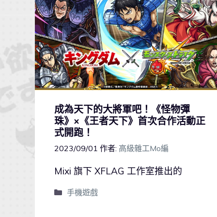
成為天下的大將軍吧！《怪物彈
珠》×《王者天下》首次合作活動正
式開跑！
2023/09/01
作者:
高級雜工Mo編
Mixi 旗下 XFLAG 工作室推出的
手機遊戲