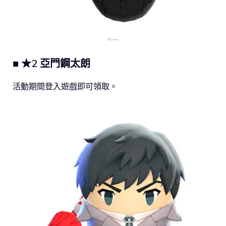
■ ★2 亞門鋼太朗
活動期間登入遊戲即可領取。