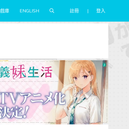
註冊
登入
戲庫
ENGLISH