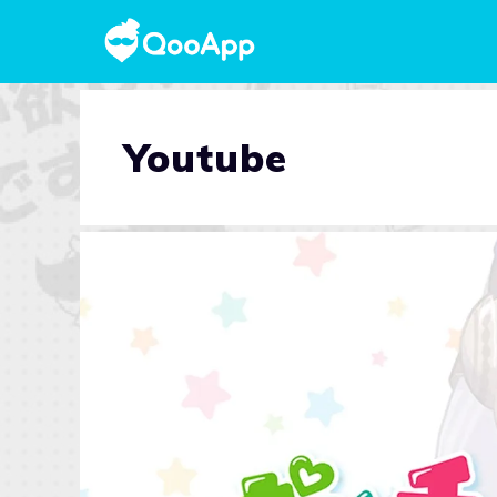
Youtube