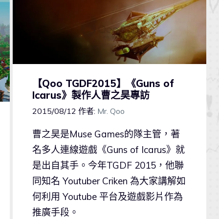
【Qoo TGDF2015】《Guns of
Icarus》製作人曹之昊專訪
2015/08/12
作者:
Mr. Qoo
曹之昊是Muse Games的隊主管，著
名多人連線遊戲《Guns of Icarus》就
是出自其手。今年TGDF 2015，他聯
同知名 Youtuber Criken 為大家講解如
何利用 Youtube 平台及遊戲影片作為
推廣手段。