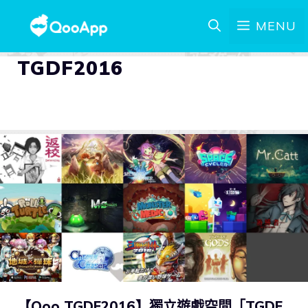
MENU
TGDF2016
【Qoo TGDF2016】獨立遊戲空間「TGDF