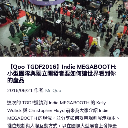
【Qoo TGDF2016】Indie MEGABOOTH:
小型團隊與獨立開發者要如何讓世界看到你
的產品
2016/06/21
作者:
Mr. Qoo
這次的 TGDF邀請到 Indie MEGABOOTH 的 Kelly
Wallick 與 Christopher Floyd 前來為大家介紹 Indie
MEGABOOTH 的現況，並分享如何妥善規劃展示版本、
攤位規劃與人際互動方式，以在國際大型展會上發揮最