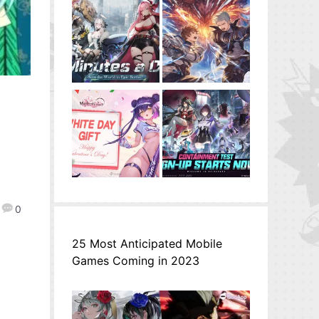
0
25 Most Anticipated Mobile
Games Coming in 2023