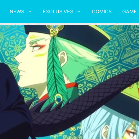
NEWS
EXCLUSIVES
COMICS
GAME 