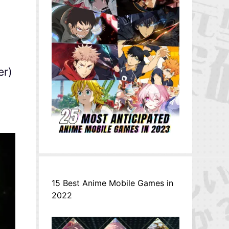
er)
15 Best Anime Mobile Games in
2022