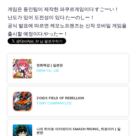
게임은 동인팀이 제작한 파쿠르게임이다.すごーい！
난도가 있어 도전성이 있다.たーのしー！
공식 발표에 따르면 케모노프렌즈는 신작 모바일 게임을
출시할 예정이다.やったー！
천화백검 | 일본판
DeNA Co., Ltd.
ZOIDS FIELD OF REBELLION
TOMY COMPANY,LTD.
나의 히어로 아카데미아 SMASH RISING_히로아카 | 일
본판