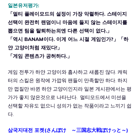
일본유저평가:
「멀티 플레이모드의 설정이 가장 악렬하다. 스테이지
선택이 완전히 랜덤이니 마음에 들지 않는 스테이지를
뽑으면 팀을 탈퇴하는외엔 다른 선택이 없다.」
「역시 BANAM이다. 이게 어느 시절 게임인가?」「하
얀 고양이처럼 재밌다!」
「게임 콘텐츠가 공허하다.」
게임 전투가 하얀 고양이와 흡사하고 새롭진 않다. 캐릭
터의 스킬은 원작에 가깝워 팬들이 만족할만 하다. 하지
만 껍질만 바뀐 하얀 고양이인지라 일본 게시판에서는 평
가가 좋지 않은것으로 나타난다. 멀티모드에서 미션을
선택할 자유도 없으니 성의가 없는 작품이라고 느끼기 쉽
다.
삼국지대전 포켓(さんぽけ ～三国志大戦ぽけっと～)