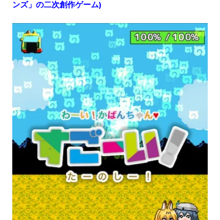
ンズ」の二次創作ゲーム)