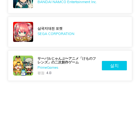
BANDAI NAMCO Entertainment Inc.
삼국지대전 포켓
SEGA CORPORATION
サーバルじゃんぷ〜アニメ「けものフ
レンズ」の二次創作ゲーム
설치
PrimeGames
평점:
4.8