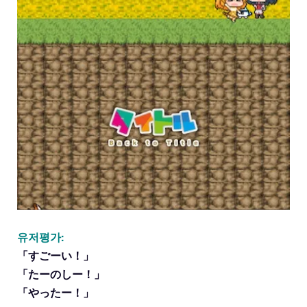
유저평가:
「すごーい！」
「たーのしー！」
「やったー！」