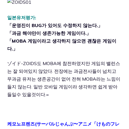
일본유저평가:
「운영진이 BUG가 있어도 수정하지 않는다.」
「과금 해야만이 생존가능한 게임이다.」
「MOBA 게임이라고 생각하지 않으면 괜찮은 게임이
다.」
ゾイド-ZOIDS도 MOBA에 참전하였지만 게임의 밸런스
는 잘 되여있지 않았다. 전장에는 과금전사들이 넘치고
무과금 유저는 생존공간이 없어 전혀 MOBA라는 느낌이
들지 않는다. 일반 모바일 게임이라 생각하면 쉽게 받아
들일수 있을것이다.=
케모노프렌즈(サーバルじゃんぷ〜アニメ「けものフレ