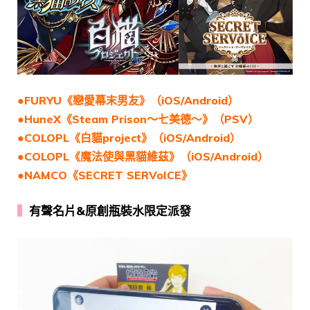
●FURYU《戀愛幕末男友》（iOS/Android）
●HuneX《Steam Prison～七美德～》（PSV）
●COLOPL《白貓project》（iOS/Android）
●COLOPL《魔法使與黑貓維茲》（iOS/Android）
●NAMCO《SECRET SERVoICE》
▍
有聲名片&原創瓶裝水限定派發