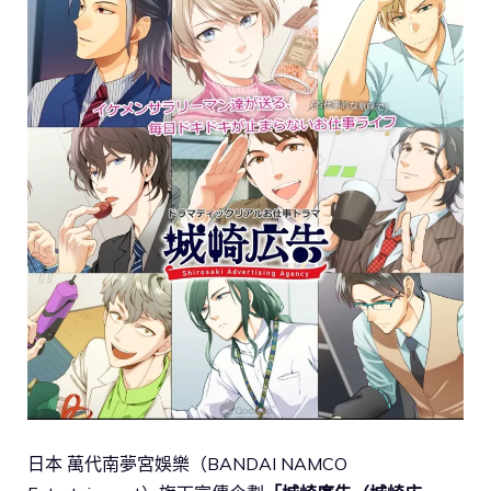
日本 萬代南夢宮娛樂（BANDAI NAMCO