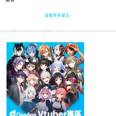
查看更多留言 ›