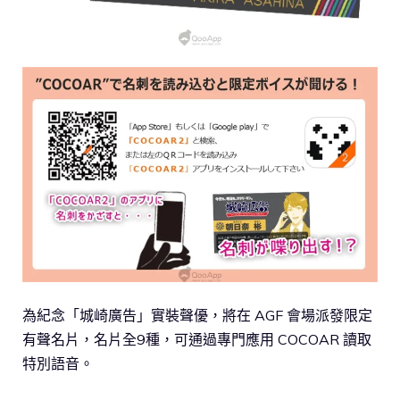
為紀念「城崎廣告」實裝聲優，將在 AGF 會場派發限定
有聲名片，名片全9種，可通過專門應用 COCOAR 讀取
特別語音。