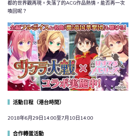
都的世界觀再現。失落了的ACG作品熱情，能否再一次
喚回呢？
▍
活動日程（港台時間）
2018年6月29日14:00至7月10日14:00
▍
合作轉蛋活動