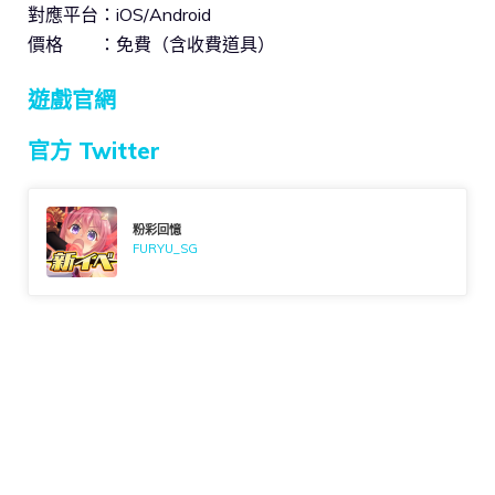
對應平台：iOS/Android
價格 ：免費（含收費道具）
遊戲官網
官方 Twitter
粉彩回憶
FURYU_SG