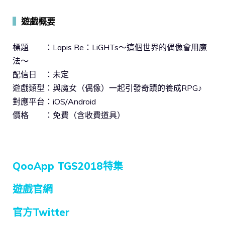
▍
遊戲概要
標題 ：Lapis Re：LiGHTs～這個世界的偶像會用魔
法～
配信日 ：未定
遊戲類型：與魔女（偶像）一起引發奇蹟的養成RPG♪
對應平台：iOS/Android
價格 ：免費（含收費道具）
QooApp TGS2018特集
遊戲官網
官方Twitter