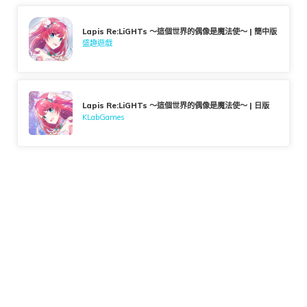
Lapis Re:LiGHTs ～這個世界的偶像是魔法使～ | 簡中版
盛趣遊戲
Lapis Re:LiGHTs ～這個世界的偶像是魔法使～ | 日版
KLabGames