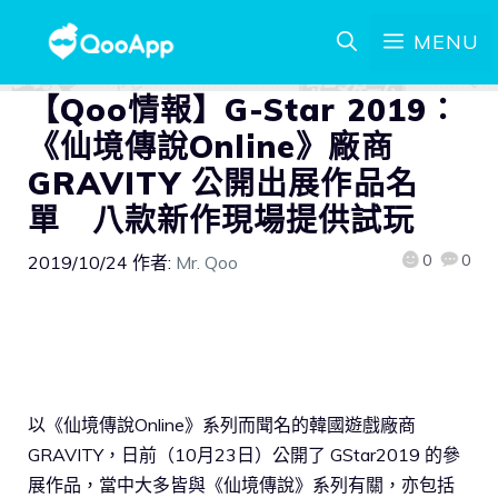
MENU
【Qoo情報】G-Star 2019：
《仙境傳說Online》廠商
GRAVITY 公開出展作品名
單 八款新作現場提供試玩
0
0
2019/10/24
作者:
Mr. Qoo
以《仙境傳說Online》系列而聞名的韓國遊戲廠商
GRAVITY，日前（10月23日）公開了 GStar2019 的參
展作品，當中大多皆與《仙境傳說》系列有關，亦包括