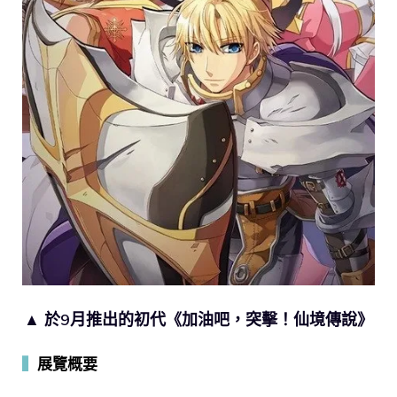
▲ 於9月推出的初代《加油吧，突擊！仙境傳說》
▍
展覽概要