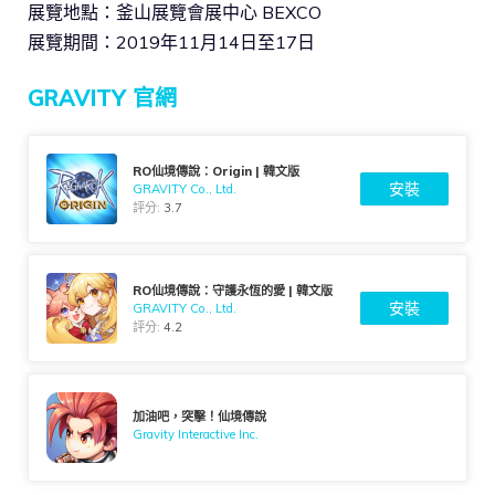
展覽地點：釜山展覽會展中心 BEXCO
展覽期間：2019年11月14日至17日
GRAVITY 官網
RO仙境傳說：Origin | 韓文版
安裝
GRAVITY Co., Ltd.
評分:
3.7
RO仙境傳說：守護永恆的愛 | 韓文版
安裝
GRAVITY Co., Ltd.
評分:
4.2
加油吧，突擊！仙境傳說
Gravity Interactive Inc.