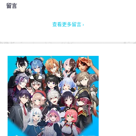
留言
查看更多留言 ›