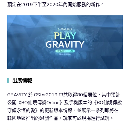
預定在2019下半至2020年內開始服務的新作。
▍
出展情報
GRAVITY 於 GStar2019 中共取得80個展位，其中預計
公開《RO仙境傳說Online》及手機版本的《RO仙境傳說:
守護永恆的愛》的更新版本情報，並展示一系列即將在
韓國地區推出的遊戲作品，玩家可於現場進行試玩。