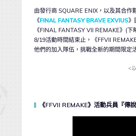
由發行商 SQUARE ENIX，以及其合作夥
《
FINAL FANTASY BRAVE EXVIUS
》
《FINAL FANTASY VII REMAK
8/19活動時間結束止，《FFVII R
他們的加入隊伍，挑戰全新的期間限定
<
《FFVII REMAKE》活動兵員
▍