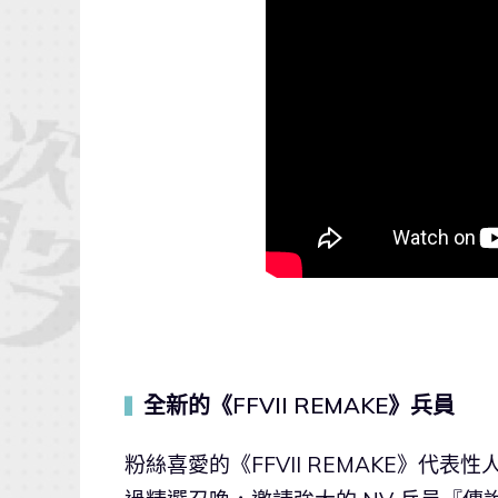
全新的《FFVII REMAKE》兵員
▍
粉絲喜愛的《FFVII REMAKE》代