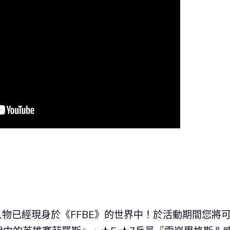
表性人物已經現身於《FFBE》的世界中！於活動期間您將