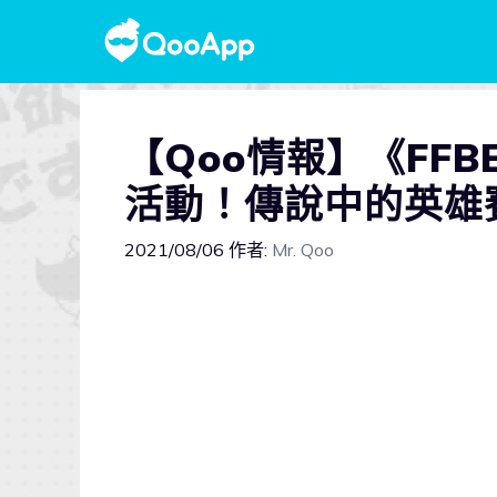
【Qoo情報】《FFBE
活動！傳說中的英雄
2021/08/06
作者:
Mr. Qoo