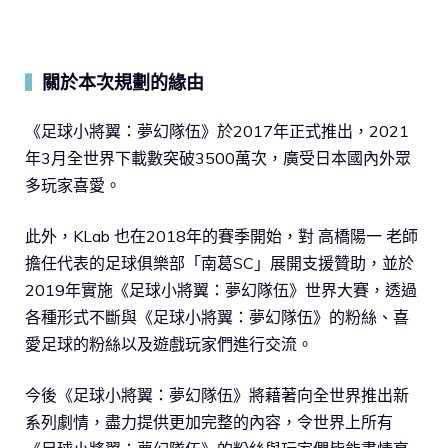
關於本次規劃的緣由
▍
《足球小將翼：夢幻隊伍》於2017年正式推出，2021
年3月全世界下載數突破3500萬次，廣受日本國內外眾
多玩家喜愛。
此外，KLab 也在2018年的賽季開始，對 高橋陽一 老師
擔任代表的足球俱樂部「南葛SC」展開支援贊助，並於
2019年實施《足球小將翼：夢幻隊伍》世界大賽，透過
各種形式不斷與《足球小將翼：夢幻隊伍》的粉絲、喜
愛足球的粉絲以及遊戲玩家們進行交流。
今後《足球小將翼：夢幻隊伍》將藉著向全世界推出新
系列劇情，盡力提供更加完整的內容，令世界上所有