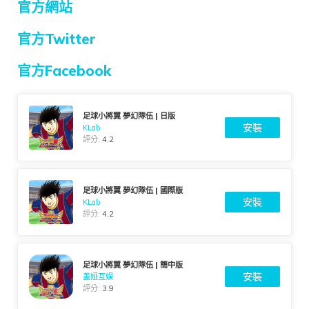
官方網站
官方Twitter
官方Facebook
足球小將翼 夢幻隊伍 | 日版
安裝
KLab
評分:
4.2
足球小將翼 夢幻隊伍 | 國際版
安裝
KLab
評分:
4.2
足球小將翼 夢幻隊伍 | 簡中版
安裝
盖娅互娱
評分:
3.9