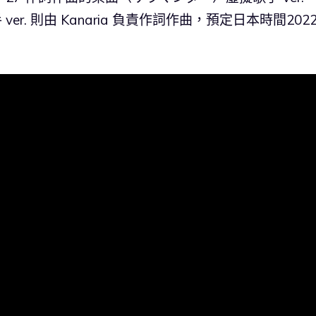
. 則由 Kanaria 負責作詞作曲，預定日本時間202