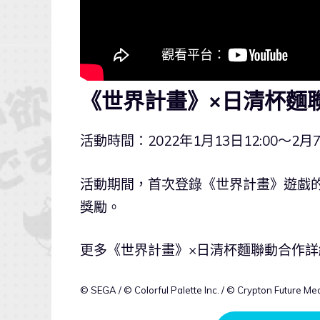
《世界計畫》×日清杯麵
活動時間：2022年1月13日12:00～2月
活動期間，首次登錄《世界計畫》遊戲的玩
獎勵。
更多《世界計畫》×日清杯麵聯動合作詳
© SEGA / © Colorful Palette Inc. / © Crypton Future Med