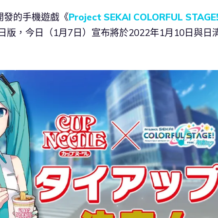
e 共同開發的手機遊戲《
Project SEKAI COLORFUL STAGE
版，今日（1月7日）宣布將於2022年1月10日與日