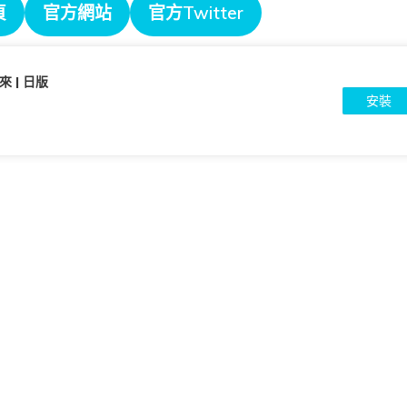
頁
官方網站
官方Twitter
來 | 日版
安裝