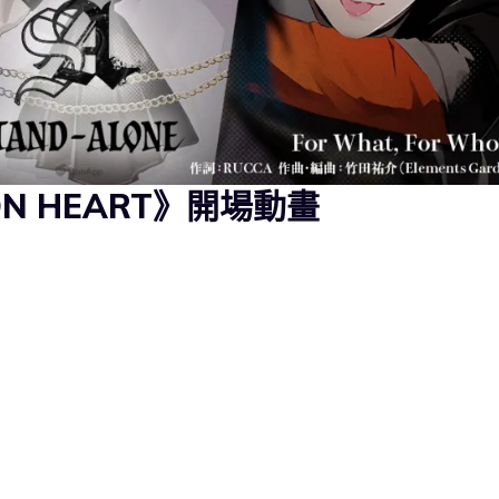
SON HEART》開場動畫