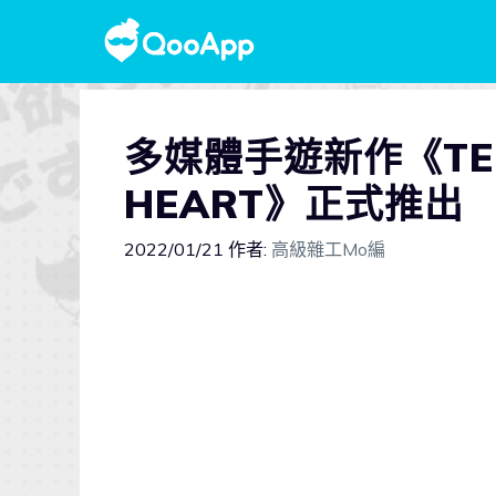
多媒體手遊新作《TEC
HEART》正式推出
2022/01/21
作者:
高級雜工Mo編