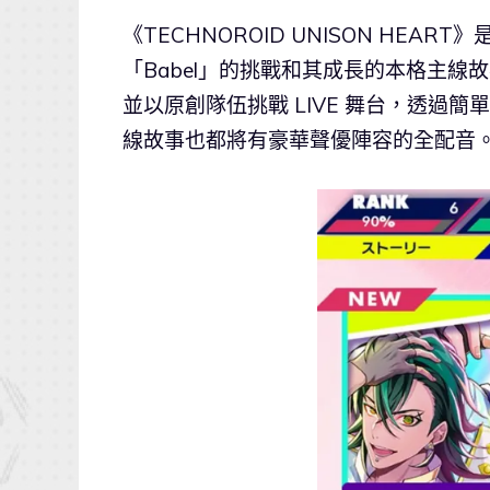
《TECHNOROID UNISON HEA
「Babel」的挑戰和其成長的本格主
並以原創隊伍挑戰 LIVE 舞台，透過
線故事也都將有豪華聲優陣容的全配音