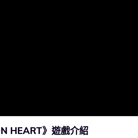
SON HEART》遊戲介紹