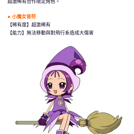
超激稀有合作限定角色。
● 小魔女音符
【稀有度】超激稀有
【能力】無法移動與對飛行系造成大傷害