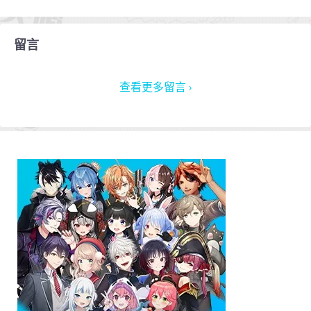
留言
查看更多留言 ›