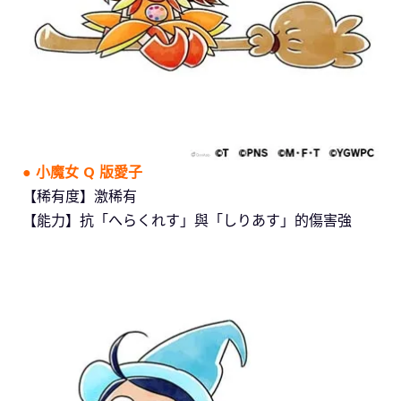
● 小魔女 Q 版愛子
【稀有度】激稀有
【能力】抗「へらくれす」與「しりあす」的傷害強