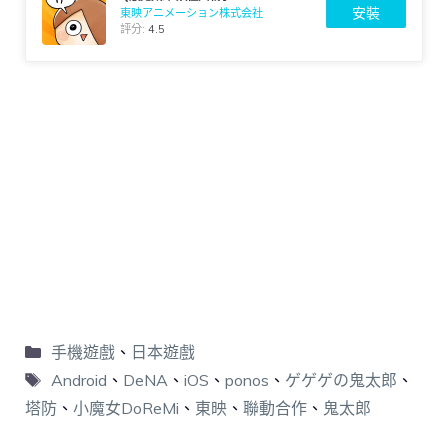
安裝
東映アニメーション株式会社
評分:
4.5
手機遊戲
、
日本遊戲
Android
、
DeNA
、
iOS
、
ponos
、
ゲゲゲの鬼太郎
、
塔防
、
小魔女DoReMi
、
東映
、
聯動合作
、
鬼太郎