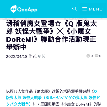
MENU
滑稽俏魔女登場☆《Q 版鬼太
郎 妖怪大戰爭》╳《小魔女
DoReMi》聯動合作活動現正
舉辦中
0
0
2022/04/18
作者:
星藍
以經典人氣作品《鬼太郎》改編的塔防類手機遊戲《
Q
版鬼太郎 妖怪大戰爭（ゆる～いゲゲゲの鬼太郎 妖怪ド
タバタ大戦争）
》，展開與動畫《小魔女 DoReMi》的聯