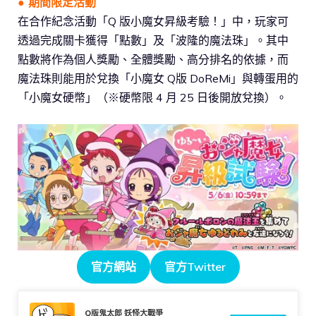
● 期間限定活動
在合作紀念活動「Q 版小魔女昇級考驗！」中，玩家可
透過完成關卡獲得「點數」及「波隆的魔法珠」。其中
點數將作為個人獎勵、全體獎勵、高分排名的依據，而
魔法珠則能用於兌換「小魔女 Q版 DoReMi」與轉蛋用的
「小魔女硬幣」（※硬幣限 4 月 25 日後開放兌換）。
官方網站
官方Twitter
Q版鬼太郎 妖怪大戰爭