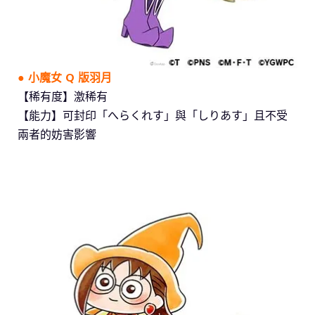
● 小魔女 Q 版羽月
【稀有度】激稀有
【能力】可封印「へらくれす」與「しりあす」且不受
兩者的妨害影響