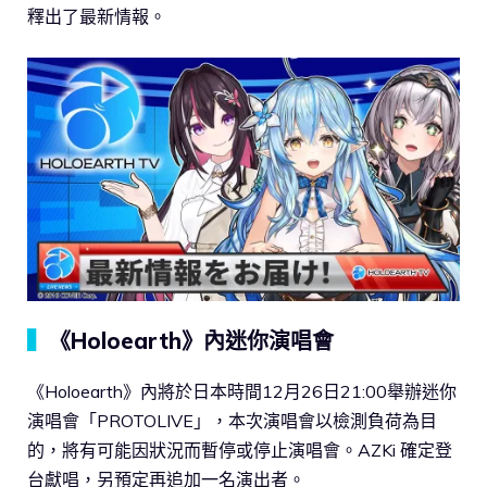
釋出了最新情報。
▍
《Holoearth》內迷你演唱會
《Holoearth》內將於日本時間12月26日21:00舉辦迷你
演唱會「PROTOLIVE」，本次演唱會以檢測負荷為目
的，將有可能因狀況而暫停或停止演唱會。AZKi 確定登
台獻唱，另預定再追加一名演出者。