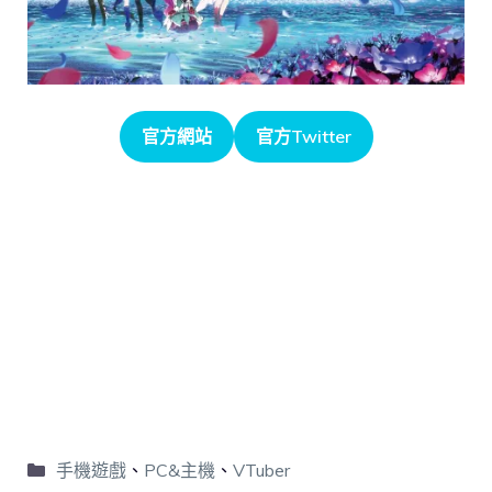
官方網站
官方Twitter
手機遊戲
、
PC&主機
、
VTuber