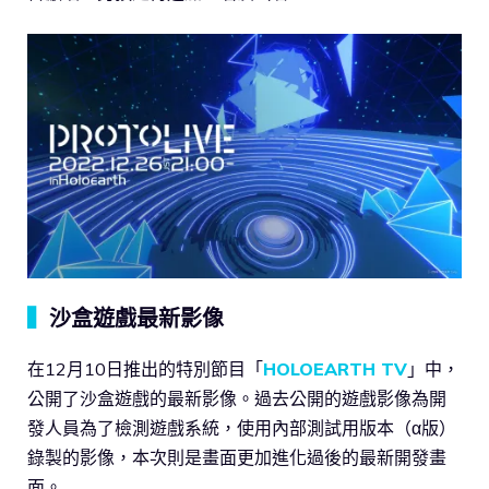
▍
沙盒遊戲最新影像
在12月10日推出的特別節目「
HOLOEARTH TV
」中，
公開了沙盒遊戲的最新影像。過去公開的遊戲影像為開
發人員為了檢測遊戲系統，使用內部測試用版本（α版）
錄製的影像，本次則是畫面更加進化過後的最新開發畫
面。