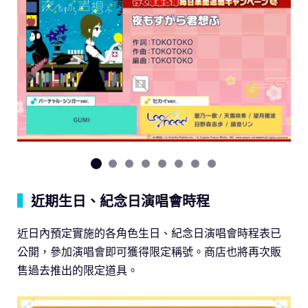
▍
近期生日、紀念日演唱會時程
近日內預定實施的各角色生日、紀念日演唱會時程表已
公開，參加演唱會即可獲得限定稱號。商店也將再次販
售過去推出的限定道具。