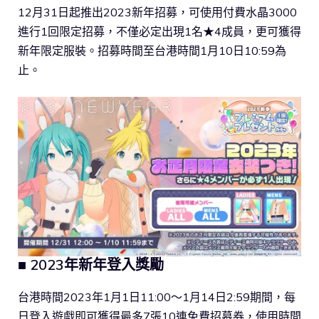
12月31日起推出2023新年招募，可使用付費水晶3000
進行1回限定招募，不僅必定出現1名★4成員，更可獲得
新年限定服裝。招募時間至台港時間1月10日10:59為
止。
■ 2023年新年登入獎勵
台港時間2023年1月1日11:00～1月14日2:59期間，每
日登入遊戲即可獲得最多7張10連免費招募券，使用時間