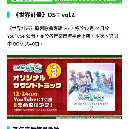
▍
《世界計畫》OST vol.2
《世界計畫》原創歌曲專輯 vol.2 將於12月24日於
YouTube 公開，並於各音樂串流平台上架，本次收錄劇
中 BGM 共40首。