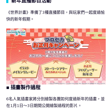
▍
新年直播節目活動
《世界計畫》準備了3種直播節目，與玩家們一起度過愉
快的新年假期。
■ 插畫製作過程
6名人氣插畫家將分別繪製各團如何度過新年的插畫，並
在1月1日～3日期間公開繪製過程的影片。