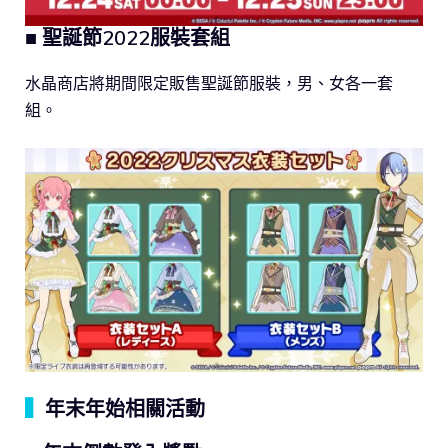
■ 聖誕節2022服裝套組
水晶商店將期間限定販售聖誕節服裝，男、女各一套
組。
▍
年末年始相關活動