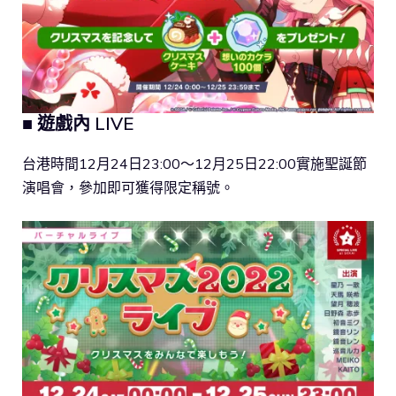
■ 遊戲內 LIVE
台港時間12月24日23:00～12月25日22:00實施聖誕節
演唱會，參加即可獲得限定稱號。