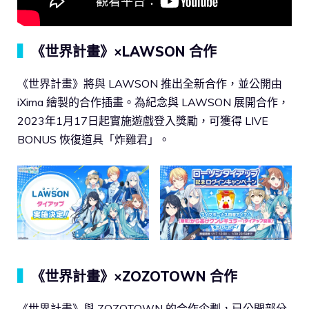
▍
《世界計畫》×LAWSON 合作
《世界計畫》將與 LAWSON 推出全新合作，並公開由
iXima 繪製的合作插畫。為紀念與 LAWSON 展開合作，
2023年1月17日起實施遊戲登入獎勵，可獲得 LIVE
BONUS 恢復道具「炸雞君」。
▍
《世界計畫》×ZOZOTOWN 合作
《世界計畫》與 ZOZOTOWN 的合作企劃，已公開部分