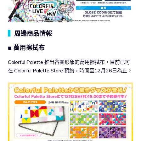
▍
周邊商品情報
■ 萬用擦拭布
Colorful Palette 推出各團形象的萬用擦拭布，目前已可
在 Colorful Palette Store 預約，時間至12月26日為止。