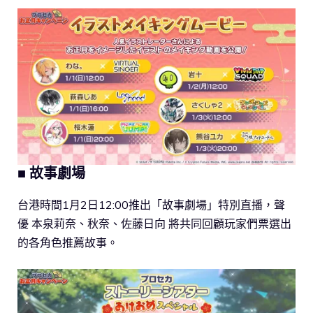
■ 故事劇場
台港時間1月2日12:00推出「故事劇場」特別直播，聲
優 本泉莉奈、秋奈、佐藤日向 將共同回顧玩家們票選出
的各角色推薦故事。