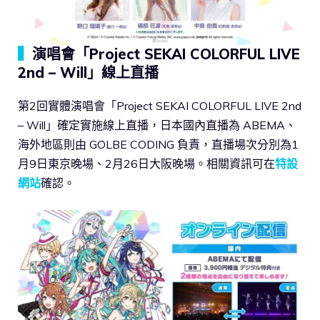
▍
演唱會「Project SEKAI COLORFUL LIVE
2nd – Will」線上直播
第2回實體演唱會「Project SEKAI COLORFUL LIVE 2nd
– Will」確定實施線上直播，日本國內直播為 ABEMA、
海外地區則由 GOLBE CODING 負責，直播場次分別為1
月9日東京晚場、2月26日大阪晚場。相關資訊可在
特設
網站
確認。