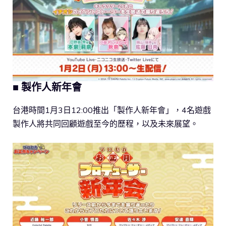
■ 製作人新年會
台港時間1月3日12:00推出「製作人新年會」，4名遊戲
製作人將共同回顧遊戲至今的歷程，以及未來展望。