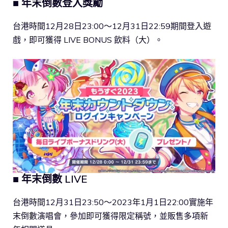
■ 年末倒數登入獎勵
台港時間12月28日23:00～12月31日22:59期間登入遊
戲，即可獲得 LIVE BONUS 飲料（大）。
■ 年末倒數 LIVE
台港時間12月31日23:50～2023年1月1日22:00實施年
末倒數演唱會，參加即可獲得限定稱號，並販售多項新