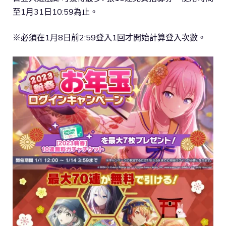
至1月31日10:59為止。
※必須在1月8日前2:59登入1回才開始計算登入次數。