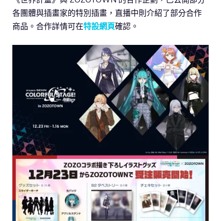
各團體與插畫家的特別插畫，直播中則介紹了部分合作
商品。合作詳情可在
特設網頁
確認。