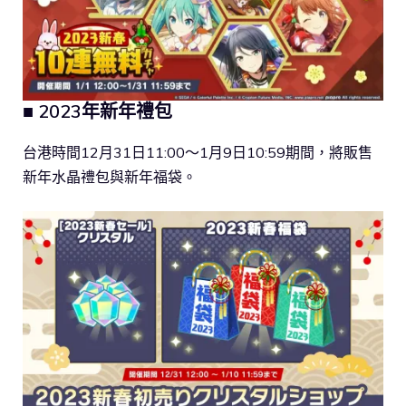
■ 2023年新年禮包
台港時間12月31日11:00～1月9日10:59期間，將販售
新年水晶禮包與新年福袋。