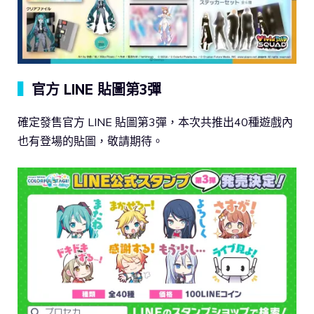
▍
官方 LINE 貼圖第3彈
確定發售官方 LINE 貼圖第3彈，本次共推出40種遊戲內
也有登場的貼圖，敬請期待。