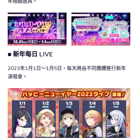
年相關道具。
■ 新年每日 LIVE
2023年1月1日～1月5日，每天將由不同團體進行新年
演唱會。