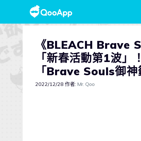
《BLEACH Brave
「新春活動第1波」！
「Brave Souls
2022/12/28
作者:
Mr. Qoo