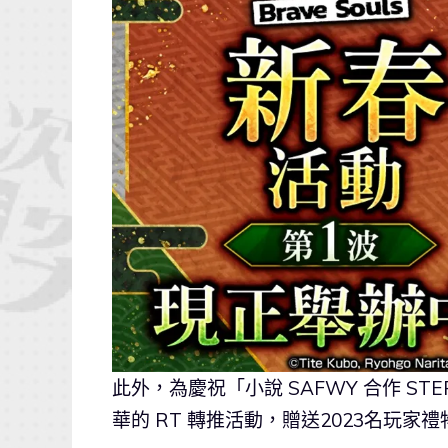
此外，為慶祝「小說 SAFWY 合作 STEP
華的 RT 轉推活動，贈送2023名玩家