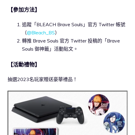
【參加方法】
追蹤「BLEACH Brave Souls」官方 Twitter 帳號
（
@Bleach_BS
）
轉推 Brave Souls 官方 Twitter 投稿的「Brave
Souls 御神籤」活動貼文。
【活動禮物】
抽選2023名玩家贈送豪華禮品！