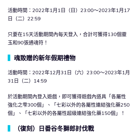
活動時間：2022年1月1日（日）23:00～2023年1月17
日（二）22:59
只要在15天活動期間內每天登入，合計可獲得130個靈
玉和90張通魂符！
▍
魂致贈的新年假期禮物
活動時間：2022年12月31日（六）23:00～2023年1月
31日（二）14:59
於活動期間內登入遊戲，即可獲得遊戲內道具「各屬性
強化之雫300個」、「七彩以外的各屬性連結強化藥250
個」、「七彩以外的各屬性超級連結強化藥150個」！
▍
（復刻）日番谷冬獅郎討伐戰