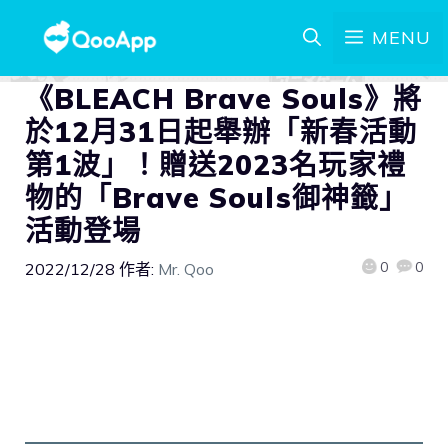
MENU
《BLEACH Brave Souls》將
於12月31日起舉辦「新春活動
第1波」！贈送2023名玩家禮
物的「Brave Souls御神籤」
活動登場
0
0
2022/12/28
作者:
Mr. Qoo