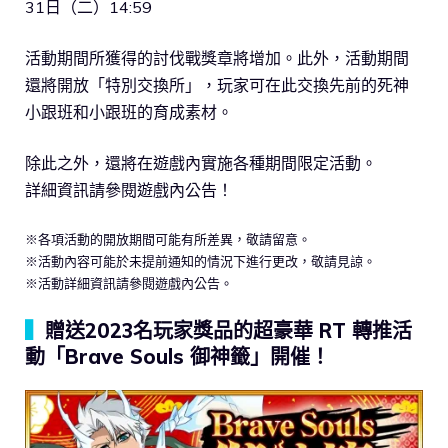
31日（二）14:59
活動期間所獲得的討伐戰獎章將增加。此外，活動期間
還將開放「特別交換所」，玩家可在此交換先前的死神
小跟班和小跟班的育成素材。
除此之外，還將在遊戲內實施各種期間限定活動。
詳細資訊請參閱遊戲內公告！
※各項活動的開放期間可能有所差異，敬請留意。
※活動內容可能於未提前通知的情況下進行更改，敬請見諒。
※活動詳細資訊請參閱遊戲內公告。
▍
贈送2023名玩家獎品的超豪華 RT 轉推活
動「Brave Souls 御神籤」開催！