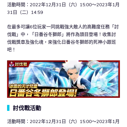
活動時間：2022年12月31日（六）15:00～2023年1月
31日（二）14:59
在最多可讓6位玩家一同挑戰強大敵人的高難度任務「討
伐戰」中，「日番谷冬獅郎」將作為頭目登場！收集討
伐戰獎章及強化魂，來強化日番谷冬獅郎的死神小跟班
吧！
▍
討伐戰活動
活動時間：2022年12月31日（六）15:00～2023年1月