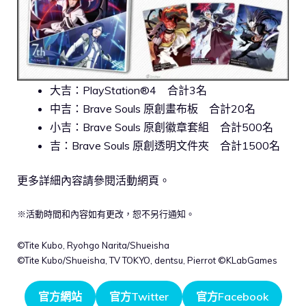
大吉：PlayStation®4 合計3名
中吉：Brave Souls 原創畫布板 合計20名
小吉：Brave Souls 原創徽章套組 合計500名
吉：Brave Souls 原創透明文件夾 合計1500名
更多詳細內容請參閱活動網頁。
※活動時間和內容如有更改，恕不另行通知。
©Tite Kubo, Ryohgo Narita/Shueisha
©Tite Kubo/Shueisha, TV TOKYO, dentsu, Pierrot ©KLabGames
官方網站
官方Twitter
官方Facebook