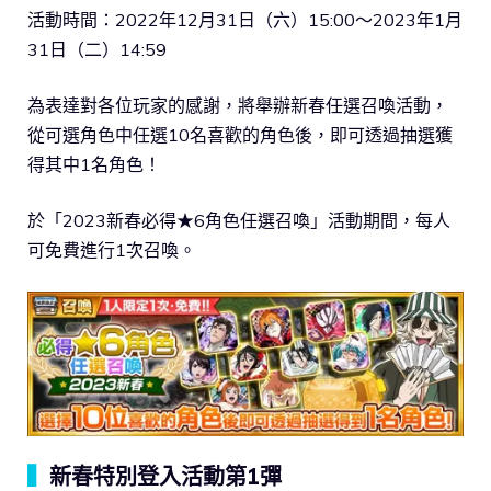
活動時間：2022年12月31日（六）15:00～2023年1月
31日（二）14:59
為表達對各位玩家的感謝，將舉辦新春任選召喚活動，
從可選角色中任選10名喜歡的角色後，即可透過抽選獲
得其中1名角色！
於「2023新春必得★6角色任選召喚」活動期間，每人
可免費進行1次召喚。
▍
新春特別登入活動第1彈