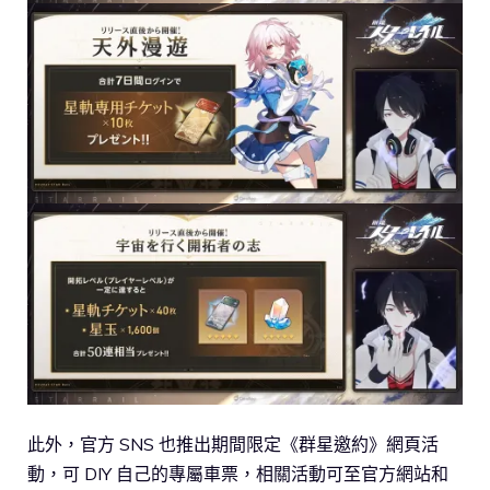
此外，官方 SNS 也推出期間限定《群星邀約》網頁活
動，可 DIY 自己的專屬車票，相關活動可至官方網站和