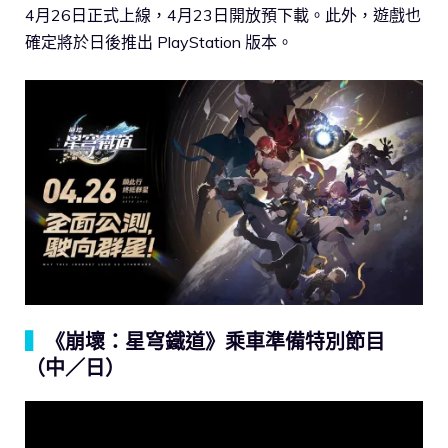
4月26日正式上線，4月23日開放預下載。此外，遊戲也
確定將於日後推出 PlayStation 版本。
▍
《崩壞：星穹鐵道》乘車準備特別節目
（中／日）