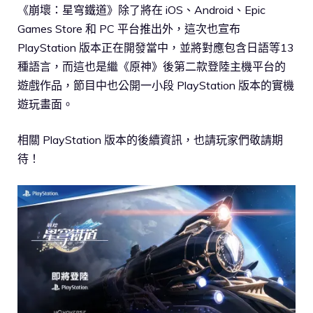
《崩壞：星穹鐵道》除了將在 iOS、Android、Epic
Games Store 和 PC 平台推出外，這次也宣布
PlayStation 版本正在開發當中，並將對應包含日語等13
種語言，而這也是繼《原神》後第二款登陸主機平台的
遊戲作品，節目中也公開一小段 PlayStation 版本的實機
遊玩畫面。
相關 PlayStation 版本的後續資訊，也請玩家們敬請期
待！