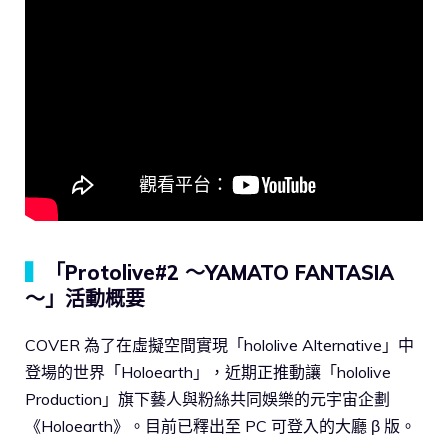
▍
「Protolive#2 ～YAMATO FANTASIA
～」活動概要
COVER 為了在虛擬空間實現「hololive Alternative」中
登場的世界「Holoearth」，近期正推動讓「hololive
Production」旗下藝人與粉絲共同娛樂的元宇宙企劃
《Holoearth》。目前已釋出至 PC 可登入的大廳 β 版。