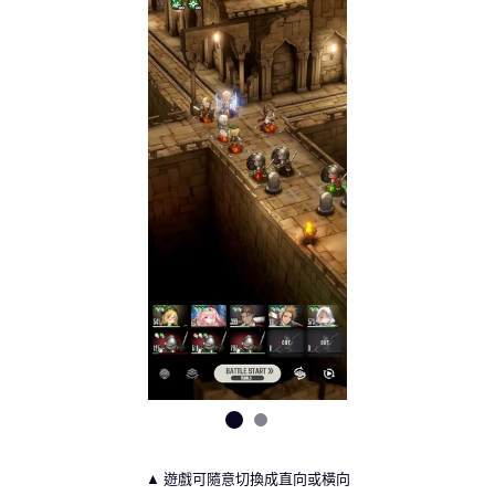
▲ 遊戲可隨意切換成直向或橫向