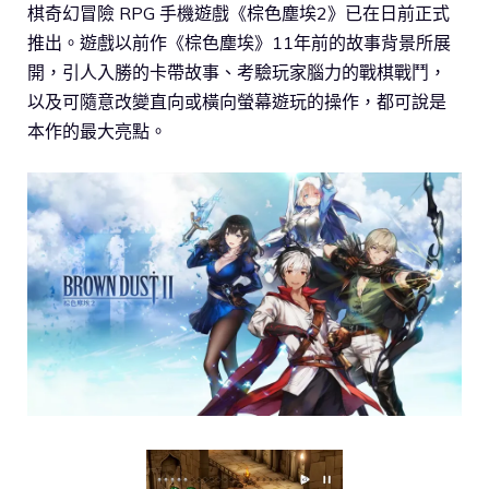
棋奇幻冒險 RPG 手機遊戲《棕色塵埃2》已在日前正式
推出。遊戲以前作《棕色塵埃》11年前的故事背景所展
開，引人入勝的卡帶故事、考驗玩家腦力的戰棋戰鬥，
以及可隨意改變直向或橫向螢幕遊玩的操作，都可說是
本作的最大亮點。