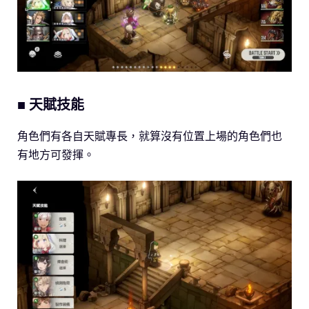
■ 天賦技能
角色們有各自天賦專長，就算沒有位置上場的角色們也
有地方可發揮。