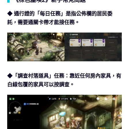
◆ 通行證的「每日任務」是指公佈欄的居民委
託，需要通關卡帶才能接任務。
◆「調查村落道具」任務：靠近任何房內家具，有
白線包覆的家具可以按調查。