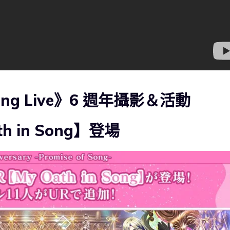
ng Live》6 週年攝影＆活動
h in Song】登場