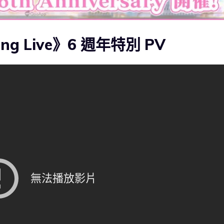
ng Live》6 週年特別 PV