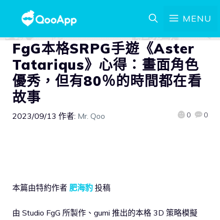
MENU
FgG本格SRPG手遊《Aster
Tatariqus》心得：畫面角色
優秀，但有80％的時間都在看
故事
0
0
2023/09/13
作者:
Mr. Qoo
本篇由特約作者
肥海豹
投稿
由 Studio FgG 所製作、gumi 推出的本格 3D 策略模擬