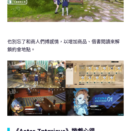
也別忘了和商人們搏感情，以增加商品、借書閱讀來解
鎖約會地點。