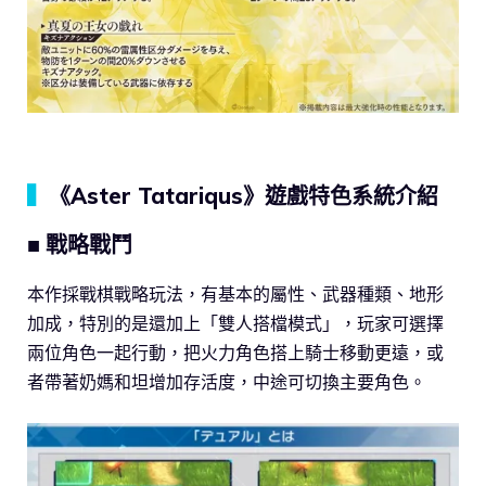
▍
《Aster Tatariqus》遊戲特色系統介紹
■ 戰略戰鬥
本作採戰棋戰略玩法，有基本的屬性、武器種類、地形
加成，特別的是還加上「雙人搭檔模式」，玩家可選擇
兩位角色一起行動，把火力角色搭上騎士移動更遠，或
者帶著奶媽和坦增加存活度，中途可切換主要角色。