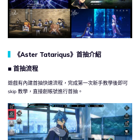
▍
《Aster Tatariqus》首抽介紹
■ 首抽流程
遊戲有內建首抽快速流程，完成第一次新手教學後即可
skip 教學，直接創帳號進行首抽。