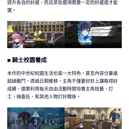
提升各自的好感，而且某些選項需要一定的好感度才能
選。
■ 騎士校園養成
本作的中世紀校園生活也是一大特色，甚至內容分量遠
超過戰鬥，透過日期推移，主角不僅要好好上課取得好
成績，還需利用每天自由活動時間培養主角技藝、打
工、接委託、和其他人物打好關係。