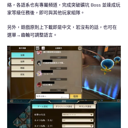
絡，各語系也有專屬頻道，完成突破礦坑 Boss 並達成玩
家等級任務後，即可與其他玩家組隊。
另外，遊戲原則上下載即是中文，若沒有的話，也可在
選單→齒輪可調整語言。