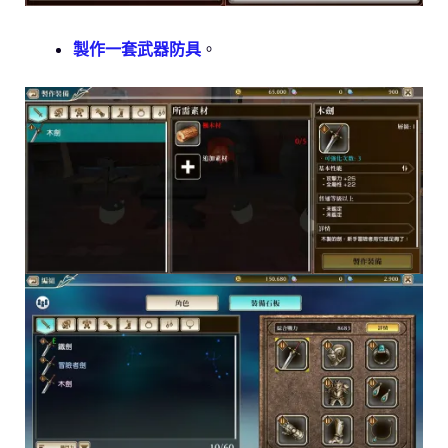
製作一套武器防具
。