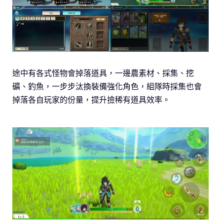
途中有各式怪物會掉落道具，一邊農素材、採集、挖
礦、釣魚，一步步汰換裝備強化角色，組隊時採集也會
掉落各自玩家的份量，提升撿稀有道具效率。