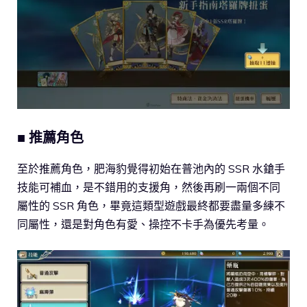
■ 推薦角色
至於推薦角色，肥海豹覺得初始在普池內的 SSR 水鎗手
技能可補血，是不錯用的支援角，然後再刷一兩個不同
屬性的 SSR 角色，畢竟這類型遊戲最終都要盡量多練不
同屬性，還是對角色有愛、操控不卡手為優先考量。