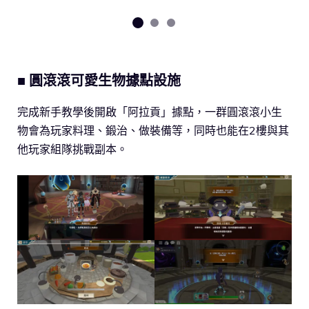
■ 圓滾滾可愛生物據點設施
完成新手教學後開啟「阿拉貢」據點，一群圓滾滾小生
物會為玩家料理、鍛治、做裝備等，同時也能在2樓與其
他玩家組隊挑戰副本。