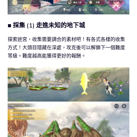
■ 採集 (1) 走進未知的地下城
探索迷宮，收集需要調合的素材吧！有各式各樣的收集
方式！大頭目隱藏在深處，攻克後可以解鎖下一個難度
等級。難度越高能獲得更好的報酬。