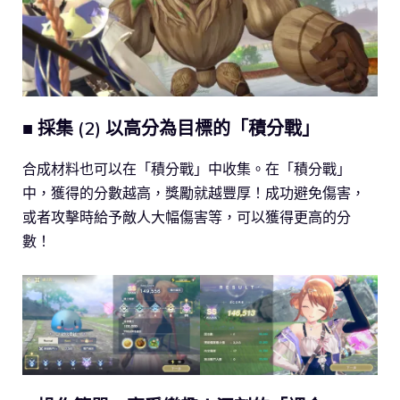
■ 採集 (2) 以高分為目標的「積分戰」
合成材料也可以在「積分戰」中收集。在「積分戰」
中，獲得的分數越高，獎勵就越豐厚！成功避免傷害，
或者攻擊時給予敵人大幅傷害等，可以獲得更高的分
數！