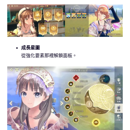
成長星圖
從強化要素那裡解鎖面板。