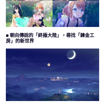
■ 朝向傳說的「終極大陸」，尋找「鍊金工
房」的新世界