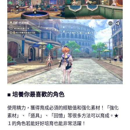
■ 培養你最喜歡的角色
使用精力，獲得育成必須的經驗值和强化素材！「強化
素材」、「道具」、「回憶」等很多方法可以育成。★
１的角色若能好好培育也能非常活躍！