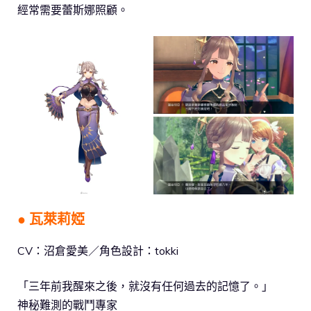
經常需要蕾斯娜照顧。
● 瓦萊莉婭
CV：沼倉愛美／角色設計：tokki
「三年前我醒來之後，就沒有任何過去的記憶了。」
神秘難測的戰鬥專家