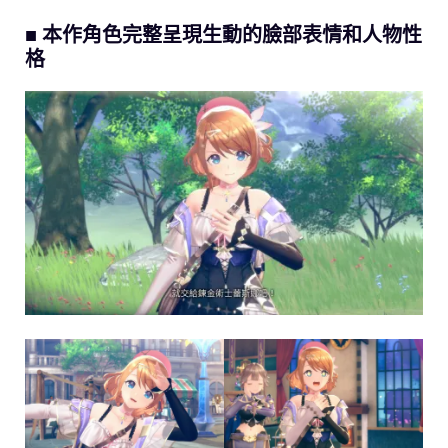
■ 本作角色完整呈現生動的臉部表情和人物性
格