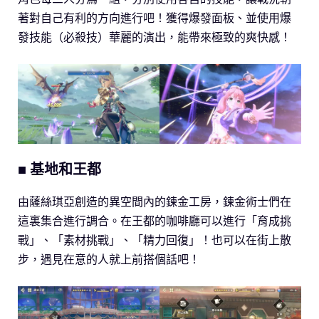
著對自己有利的方向進行吧！獲得爆發面板、並使用爆
發技能（必殺技）華麗的演出，能帶來極致的爽快感！
■ 基地和王都
由薩絲琪亞創造的異空間內的鍊金工房，鍊金術士們在
這裏集合進行調合。在王都的咖啡廳可以進行「育成挑
戰」、「素材挑戰」、「精力回復」！也可以在街上散
步，遇見在意的人就上前搭個話吧！