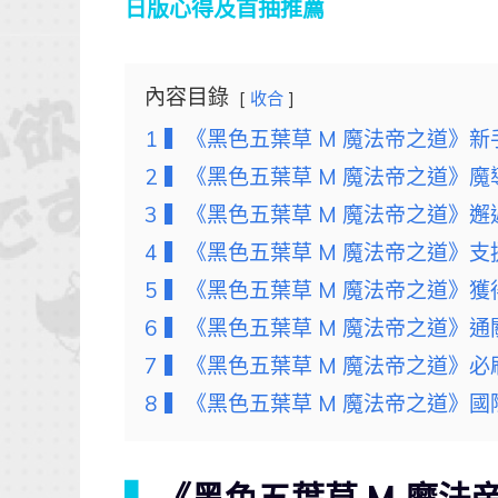
日版心得及首抽推薦
內容目錄
收合
1
▍《黑色五葉草 M 魔法帝之道》新
2
▍《黑色五葉草 M 魔法帝之道》魔
3
▍《黑色五葉草 M 魔法帝之道》邂
4
▍《黑色五葉草 M 魔法帝之道》支
5
▍《黑色五葉草 M 魔法帝之道》
6
▍《黑色五葉草 M 魔法帝之道》通
7
▍《黑色五葉草 M 魔法帝之道》必
8
▍《黑色五葉草 M 魔法帝之道》