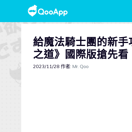
給魔法騎士團的新手
之道》國際版搶先看
2023/11/28
作者:
Mr. Qoo