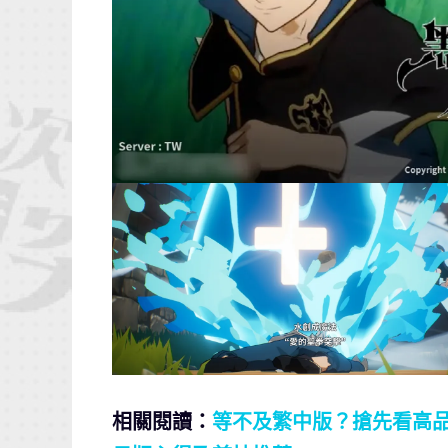
相關閱讀：
等不及繁中版？搶先看高品