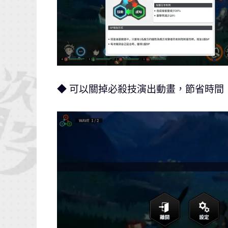
◆ 可以關掉必殺技演出動畫，節省時間