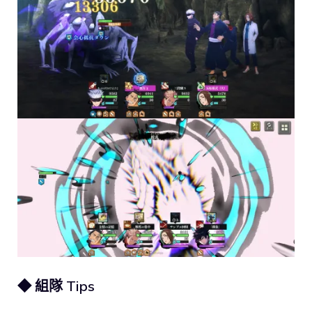
◆ 組隊 Tips