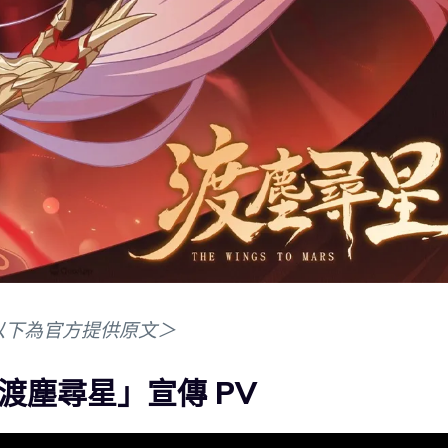
以下為官方提供原文＞
「渡塵尋星」宣傳 PV