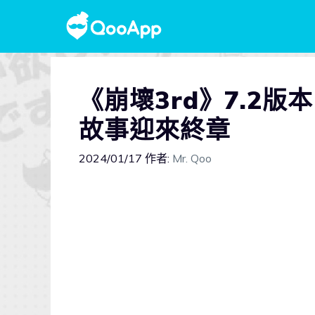
《崩壞3rd》7.2版
故事迎來終章
2024/01/17
作者:
Mr. Qoo