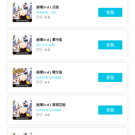
崩壞3rd | 日版
安裝
miHoYo Inc.
評分:
4.6
崩壞3rd | 繁中版
安裝
SU, YU-WEI
評分:
4.6
崩壞3rd | 韓文版
安裝
miHoYo Limited
評分:
4.5
崩壞3rd | 東南亞版
安裝
miHoYo Limited
評分:
4.8