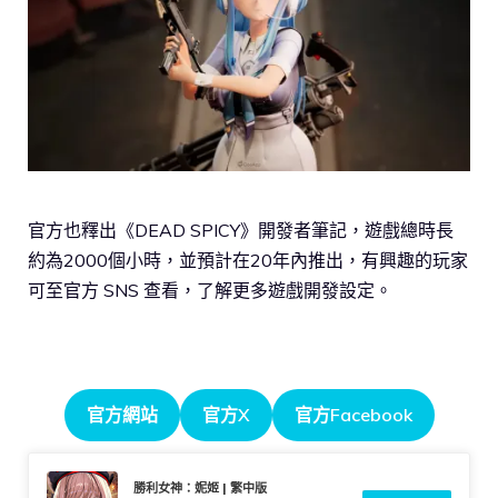
官方也釋出《DEAD SPICY》開發者筆記，遊戲總時長
約為2000個小時，並預計在20年內推出，有興趣的玩家
可至官方 SNS 查看，了解更多遊戲開發設定。
官方網站
官方X
官方Facebook
勝利女神：妮姬 | 繁中版