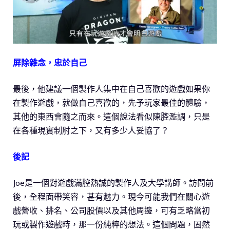
屏除雜念，忠於自己
最後，他建議一個製作人集中在自己喜歡的遊戲如果你
在製作遊戲，就做自己喜歡的，先予玩家最佳的體驗，
其他的東西會隨之而來。這個說法看似陳腔濫調，只是
在各種現實制肘之下，又有多少人妥協了？
後記
Joe是一個對遊戲滿腔熱誠的製作人及大學講師。訪問前
後，全程面帶笑容，甚有魅力。現今可能我們在關心遊
戲營收、排名、公司股價以及其他周邊，可有乏略當初
玩或製作遊戲時，那一份純粹的想法。這個問題，固然