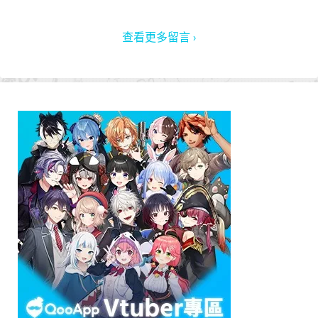
查看更多留言 ›