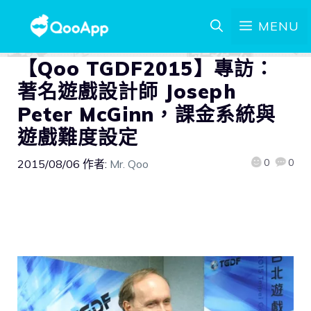
MENU
【Qoo TGDF2015】專訪：
著名遊戲設計師 Joseph
Peter McGinn，課金系統與
遊戲難度設定
0
0
2015/08/06
作者:
Mr. Qoo