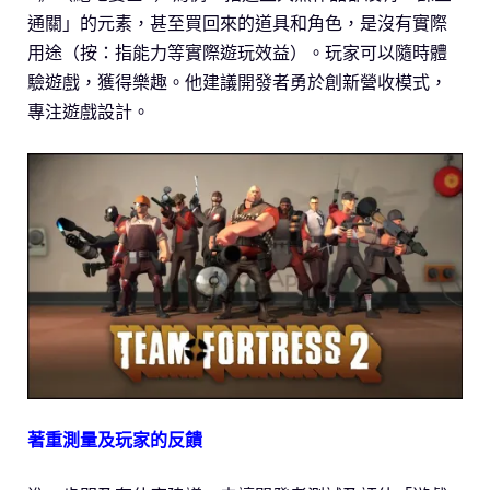
通關」的元素，甚至買回來的道具和角色，是沒有實際
用途（按：指能力等實際遊玩效益）。玩家可以隨時體
驗遊戲，獲得樂趣。他建議開發者勇於創新營收模式，
專注遊戲設計。
著重測量及玩家的反饋