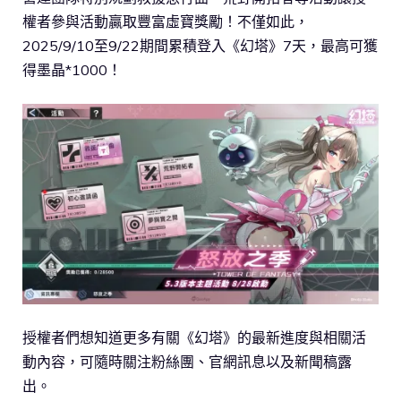
權者參與活動贏取豐富虛寶獎勵！不僅如此，
2025/9/10至9/22期間累積登入《幻塔》7天，最高可獲
得墨晶*1000！
授權者們想知道更多有關《幻塔》的最新進度與相關活
動內容，可隨時關注粉絲團、官網訊息以及新聞稿露
出。