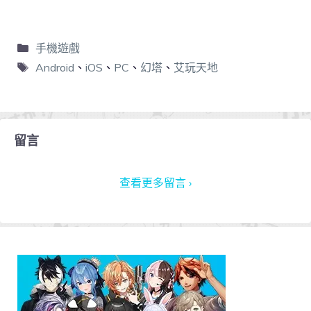
手機遊戲
Android
、
iOS
、
PC
、
幻塔
、
艾玩天地
留言
查看更多留言 ›