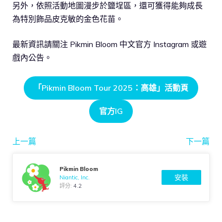
另外，依照活動地圖漫步於鹽埕區，還可獲得能夠成長
為特別飾品皮克敏的金色花苗。
最新資訊請關注 Pikmin Bloom 中文官方 Instagram 或遊
戲內公告。
「Pikmin Bloom Tour 2025：高雄」活動頁
官方IG
上一篇
下一篇
Pikmin Bloom
安裝
Niantic, Inc.
評分:
4.2