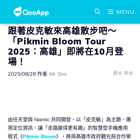
MENU
跟著皮克敏來高雄散步吧～
「Pikmin Bloom Tour
2025：高雄」即將在10月登
場！
0
0
2025/08/28
作者:
Mr. Qoo
由任天堂與 Niantic 共同開發，以「皮克敏」為主題，運
用定位資訊、讓「走路變得更有趣」的智慧型手機應用
程式《
Pikmin Bloom
》，將與高雄市政府觀光局合作舉