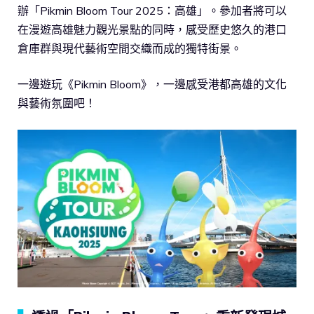
辦「Pikmin Bloom Tour 2025：高雄」。參加者將可以
在漫遊高雄魅力觀光景點的同時，感受歷史悠久的港口
倉庫群與現代藝術空間交織而成的獨特街景。
一邊遊玩《Pikmin Bloom》，一邊感受港都高雄的文化
與藝術氛圍吧！