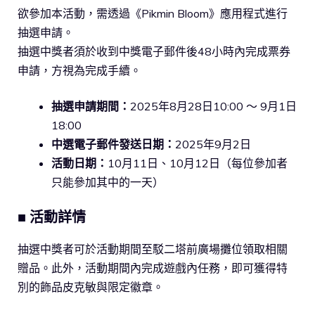
欲參加本活動，需透過《Pikmin Bloom》應用程式進行
抽選申請。
抽選中獎者須於收到中獎電子郵件後48小時內完成票券
申請，方視為完成手續。
抽選申請期間：
2025年8月28日10:00 ～ 9月1日
18:00
中選電子郵件發送日期
：
2025年9月2日
活動日期：
10月11日、10月12日（每位參加者
只能參加其中的一天）
■ 活動詳情
抽選中獎者可於活動期間至駁二塔前廣場攤位領取相關
贈品。此外，活動期間內完成遊戲內任務，即可獲得特
別的飾品皮克敏與限定徽章。