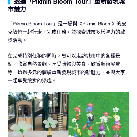
▍
透過「Pikmin Bloom Tour」重新發現城
市魅力
「Pikmin Bloom Tour」是一場與《Pikmin Bloom》的皮
克敏們一起行走、完成任務，並探索城市多樣魅力的散
步活動。
在完成特別任務的同時，您可以走訪城市中的各種景
點，欣賞自然景觀、享受購物與美食、欣賞藝術展覽
等，透過多元的體驗重新發現城市的新魅力，並與大家
一起享受散步的樂趣。