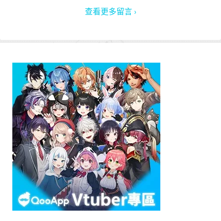
查看更多留言 ›