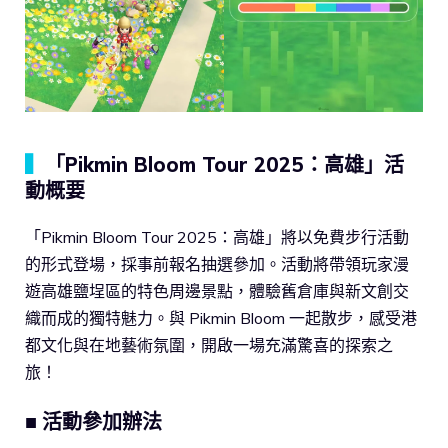
▍
「Pikmin Bloom Tour 2025：高雄」活
動概要
「Pikmin Bloom Tour 2025：高雄」將以免費步行活動
的形式登場，採事前報名抽選參加。活動將帶領玩家漫
遊高雄鹽埕區的特色周邊景點，體驗舊倉庫與新文創交
織而成的獨特魅力。與 Pikmin Bloom 一起散步，感受港
都文化與在地藝術氛圍，開啟一場充滿驚喜的探索之
旅！
■ 活動參加辦法