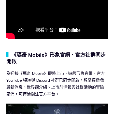
▍
《瑪奇 Mobile》形象官網、官方社群同步
開啟
為迎接《瑪奇 Mobile》即將上市，遊戲形象官網、官方
YouTube 頻道與 Discord 社群已同步開啟。想掌握遊戲
最新消息、世界觀介紹、上市前情報與社群活動的冒險
家們，可持續關注官方平台。