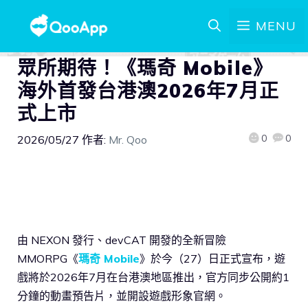
MENU
眾所期待！《瑪奇 Mobile》
海外首發台港澳2026年7月正
式上市
0
0
2026/05/27
作者:
Mr. Qoo
由 NEXON 發行、devCAT 開發的全新冒險
MMORPG《
瑪奇 Mobile
》於今（27）日正式宣布，遊
戲將於2026年7月在台港澳地區推出，官方同步公開約1
分鐘的動畫預告片，並開設遊戲形象官網。