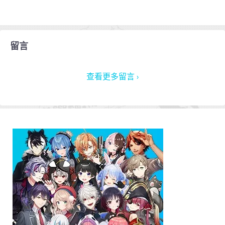
留言
查看更多留言 ›