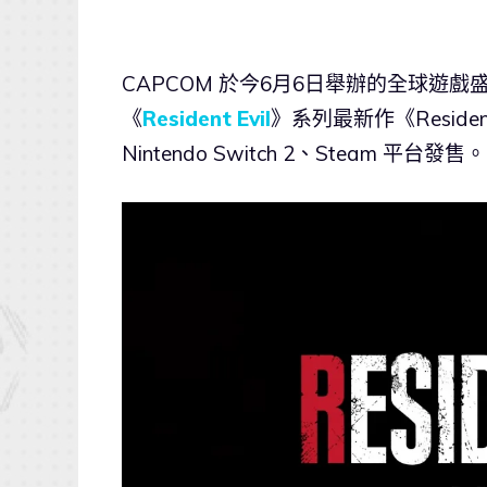
CAPCOM 於今6月6日舉辦的全球遊戲
《
Resident Evil
》系列最新作《Resident E
Nintendo Switch 2、Steam 平台發售。