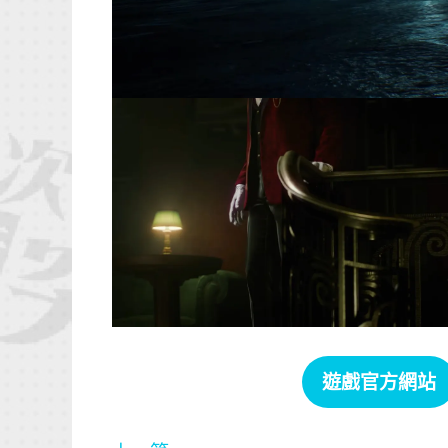
遊戲官方網站