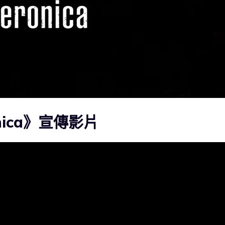
ronica》宣傳影片