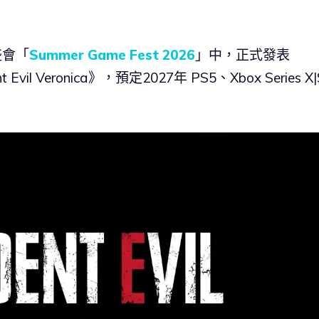
盛會「
Summer Game Fest 2026
」中，正式發表
vil Veronica》，預定2027年 PS5、Xbox Series X