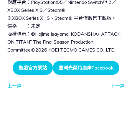
對應平台：PlayStation®5／Nintendo Switch™ 2／
XBOX Series X|S／Steam®
※XBOX Series X❘S、Steam® 平台僅販售下載版。
價格 ：未定
版權標示：©Hajime Isayama, KODANSHA/“ATTACK
ON TITAN” The Final Season Production
Committee.©2026 KOEI TECMO GAMES CO., LTD.
遊戲官方網站
臺灣光榮特庫摩Facebook
上一篇
下一篇