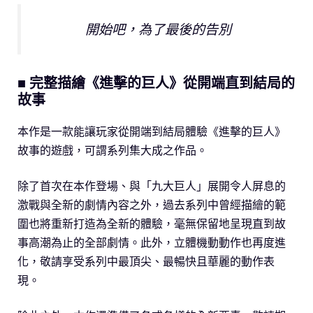
開始吧，為了最後的告別
■
完整描繪《進擊的巨人》從開端直到結局的
故事
本作是一款能讓玩家從開端到結局體驗《進擊的巨人》
故事的遊戲，可謂系列集大成之作品。
除了首次在本作登場、與「九大巨人」展開令人屏息的
激戰與全新的劇情內容之外，過去系列中曾經描繪的範
圍也將重新打造為全新的體驗，毫無保留地呈現直到故
事高潮為止的全部劇情。此外，立體機動動作也再度進
化，敬請享受系列中最頂尖、最暢快且華麗的動作表
現。