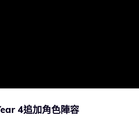
6》Year 4追加角色陣容