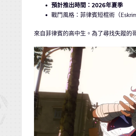
預計推出時間：2026年夏季
戰鬥風格：菲律賓短棍術（Eskrim
來自菲律賓的高中生。為了尋找失蹤的