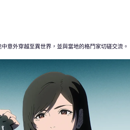
途中意外穿越至異世界，並與當地的格鬥家切磋交流。