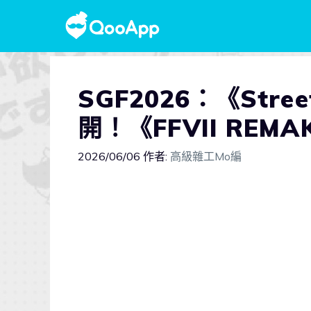
SGF2026：《Stree
開！《FFVII RE
2026/06/06
作者:
高級雜工Mo編