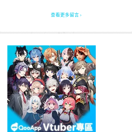
查看更多留言 ›