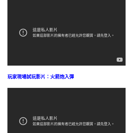
玩家現場試玩影片：火箭炮入彈